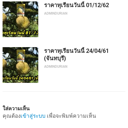
ราคาทุเรียนวันนี้ 01/12/62
ADMINDURIAN
ราคาทุเรียนวันนี้ 24/04/61
(จันทบุรี)
ADMINDURIAN
ใส่ความเห็น
คุณต้อง
เข้าสู่ระบบ
เพื่อจะพิมพ์ความเห็น