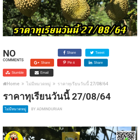
NO
Share
Tweet
COMMENTS
Share
Pin it
Share
Stumble
Email
Home
ไม่มีหมวดหมู่
ราคาทุเรียนวันนี้ 27/08/64
ราคาทุเรียนวันนี้ 27/08/64
ไม่มีหมวดหมู่
BY
ADMINDURIAN