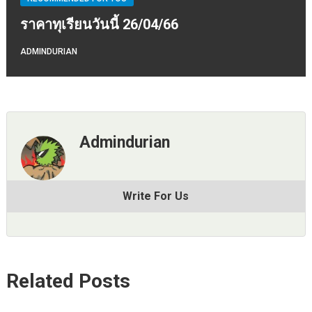
ราคาทุเรียนวันนี้ 26/04/66
ADMINDURIAN
Admindurian
Write For Us
Related Posts