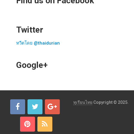
Find us on Facebook
Twitter
ทวีตโดย @thaidurian
Google+
ทุเรียนไทย
Copyright © 2025.