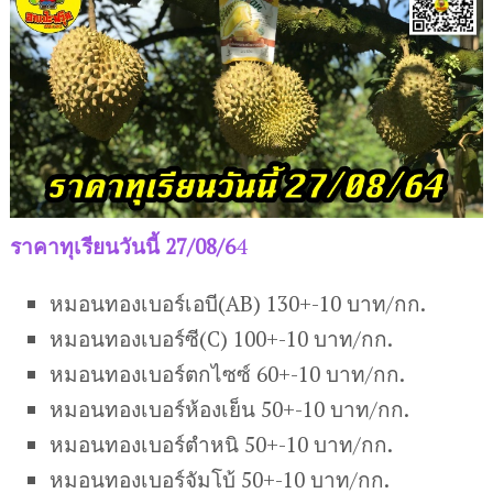
ราคาทุเรียนวันนี้ 27/08/6
4
หมอนทองเบอร์เอบี(AB) 130+-10 บาท/กก.
หมอนทองเบอร์ซี(C) 100+-10 บาท/กก.
หมอนทองเบอร์ตกไซซ์ 60+-10 บาท/กก.
หมอนทองเบอร์ห้องเย็น 50+-10 บาท/กก.
หมอนทองเบอร์ตำหนิ 50+-10 บาท/กก.
หมอนทองเบอร์จัมโบ้ 50+-10 บาท/กก.