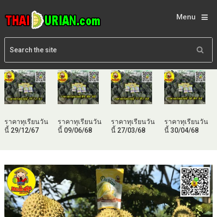
Menu
ราคาทุเรียนวัน
ราคาทุเรียนวัน
ราคาทุเรียนวัน
ราคาทุเรียนวัน
นี้ 29/12/67
นี้ 09/06/68
นี้ 27/03/68
นี้ 30/04/68