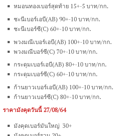
หมอนทองเบอร์สุดท้าย 15+-5 บาท/กก.
ชะนีเบอร์เอบี(AB) 90+-10 บาท/กก.
ชะนีเบอร์ซี(C) 60+-10 บาท/กก.
พวงมณีเบอร์เอบี(AB) 100+-10 บาท/กก.
พวงมณีบอร์ซี(C) 70+-10 บาท/กก.
กระดุมเบอร์เอบี(AB) 80+-10 บาท/กก.
กระดุมเบอร์ซี(C) 60+-10 บาท/กก.
ก้านยาวเบอร์เอบี(AB) 100+-10 บาท/กก.
ก้านยาวเบอร์ซี(C) 80+-10 บาท/กก.
ราคามังคุดวันนี้ 27/08/64
มังคุดเบอร์มันใหญ่ 30+
มังคุดเบอร์รวม 20+