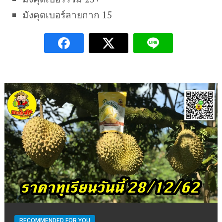
มังคุดเบอร์ลายกาก 15
RECOMMENDED FOR YOU