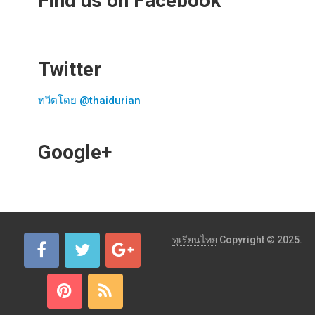
Find us on Facebook
Twitter
ทวีตโดย @thaidurian
Google+
ทุเรียนไทย
Copyright © 2025.