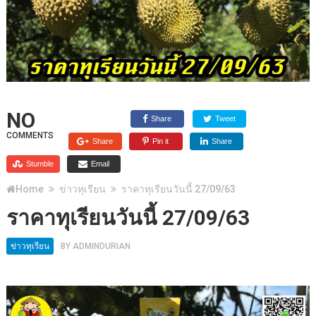
NO
Share
Tweet
COMMENTS
Share
Pin it
Share
Stumble
Email
Home
ข่าวทุเรียน
ราคาทุเรียนวันนี้ 27/09/63
ราคาทุเรียนวันนี้ 27/09/63
ข่าวทุเรียน
BY
ADMINDURIAN