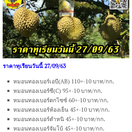
ราคาทุเรียนวันนี้ 27/09/63
หมอนทองเบอร์เอบี(AB) 110+-10 บาท/กก.
หมอนทองเบอร์ซี(C) 95+-10 บาท/กก.
หมอนทองเบอร์ตกไซซ์ 60+-10 บาท/กก.
หมอนทองเบอร์ห้องเย็น 45+-10 บาท/กก.
หมอนทองเบอร์ตำหนิ 45+-10 บาท/กก.
หมอนทองเบอร์จัมโบ้ 45+-10 บาท/กก.