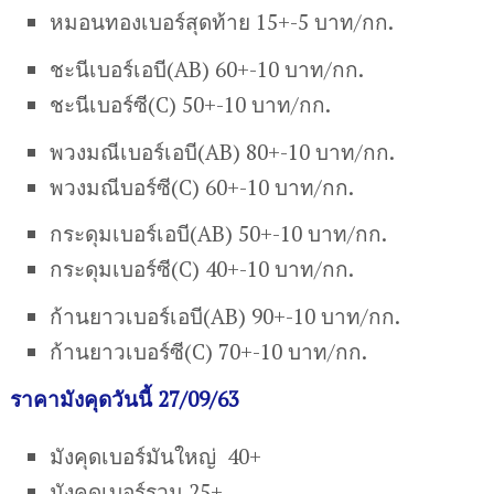
หมอนทองเบอร์สุดท้าย 15+-5 บาท/กก.
ชะนีเบอร์เอบี(AB) 60+-10 บาท/กก.
ชะนีเบอร์ซี(C) 50+-10 บาท/กก.
พวงมณีเบอร์เอบี(AB) 80+-10 บาท/กก.
พวงมณีบอร์ซี(C) 60+-10 บาท/กก.
กระดุมเบอร์เอบี(AB) 50+-10 บาท/กก.
กระดุมเบอร์ซี(C) 40+-10 บาท/กก.
ก้านยาวเบอร์เอบี(AB) 90+-10 บาท/กก.
ก้านยาวเบอร์ซี(C) 70+-10 บาท/กก.
ราคามังคุดวันนี้ 27/09/63
มังคุดเบอร์มันใหญ่ 40+
มังคุดเบอร์รวม 25+