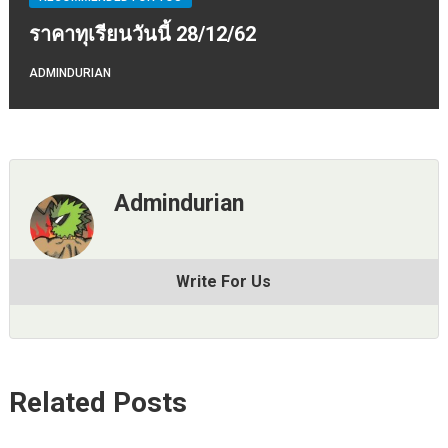
ราคาทุเรียนวันนี้ 28/12/62
ADMINDURIAN
Admindurian
Write For Us
Related Posts