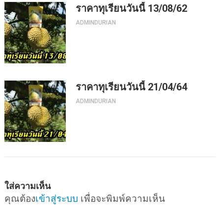
ราคาทุเรียนวันนี้ 13/08/62
ADMINDURIAN
ราคาทุเรียนวันนี้ 21/04/64
ADMINDURIAN
ใส่ความเห็น
คุณต้อง
เข้าสู่ระบบ
เพื่อจะพิมพ์ความเห็น