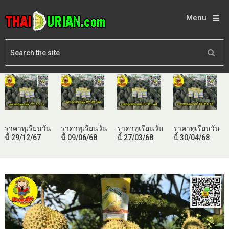
Menu
ราคาทุเรียนวัน
ราคาทุเรียนวัน
ราคาทุเรียนวัน
ราคาทุเรียนวัน
นี้ 29/12/67
นี้ 09/06/68
นี้ 27/03/68
นี้ 30/04/68