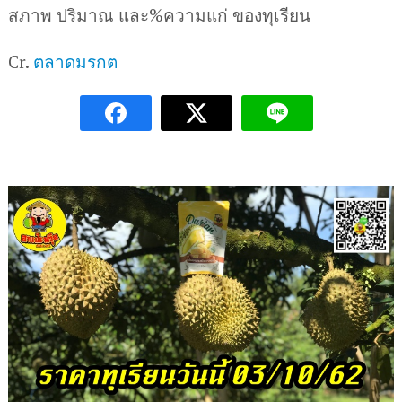
สภาพ ปริมาณ และ%ความแก่ ของทุเรียน
Cr.
ตลาดมรกต