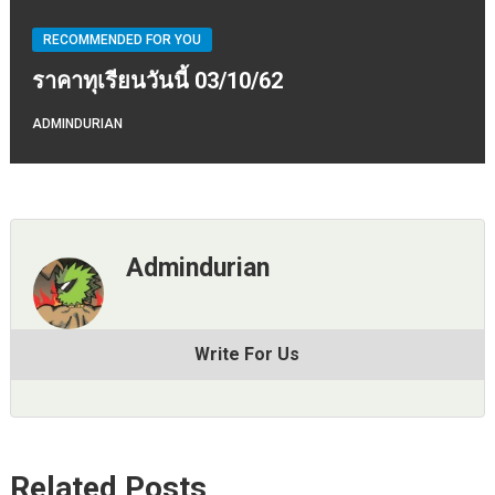
RECOMMENDED FOR YOU
ราคาทุเรียนวันนี้ 03/10/62
ADMINDURIAN
Admindurian
Write For Us
Related Posts