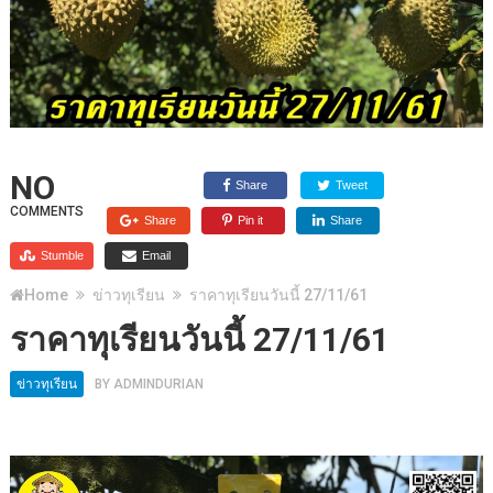
NO
Share
Tweet
COMMENTS
Share
Pin it
Share
Stumble
Email
Home
ข่าวทุเรียน
ราคาทุเรียนวันนี้ 27/11/61
ราคาทุเรียนวันนี้ 27/11/61
ข่าวทุเรียน
BY
ADMINDURIAN