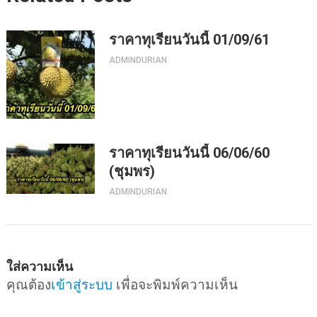
ราคาทุเรียนวันนี้ 01/09/61
ADMINDURIAN
ราคาทุเรียนวันนี้ 06/06/60
(ชุมพร)
ADMINDURIAN
ใส่ความเห็น
คุณต้อง
เข้าสู่ระบบ
เพื่อจะพิมพ์ความเห็น