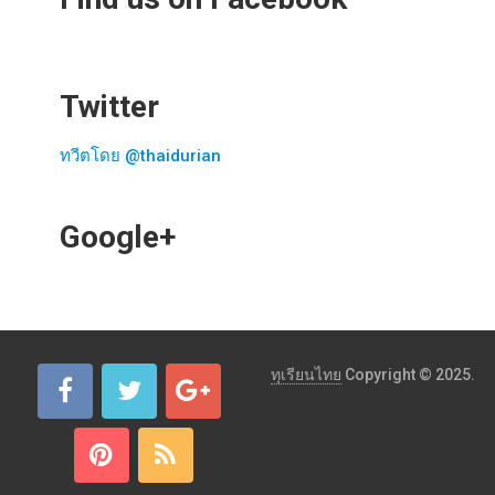
Twitter
ทวีตโดย @thaidurian
Google+
ทุเรียนไทย
Copyright © 2025.