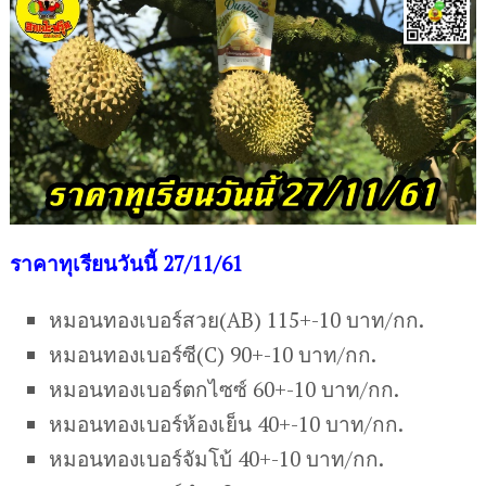
ร
าคาทุเรียนวันนี้ 27/11/61
หมอนทองเบอร์สวย(AB) 115+-10 บาท/กก.
หมอนทองเบอร์ซี(C) 90+-10 บาท/กก.
หมอนทองเบอร์ตกไซซ์ 60+-10 บาท/กก.
หมอนทองเบอร์ห้องเย็น 40+-10 บาท/กก.
หมอนทองเบอร์จัมโบ้ 40+-10 บาท/กก.