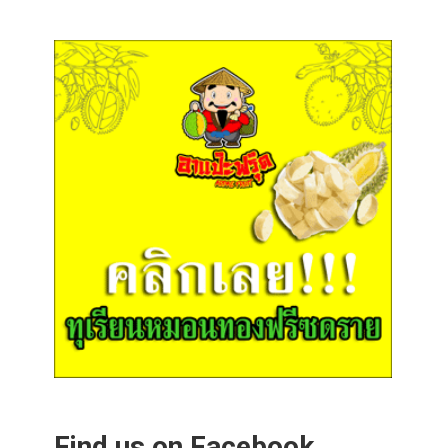
Find us on Facebook