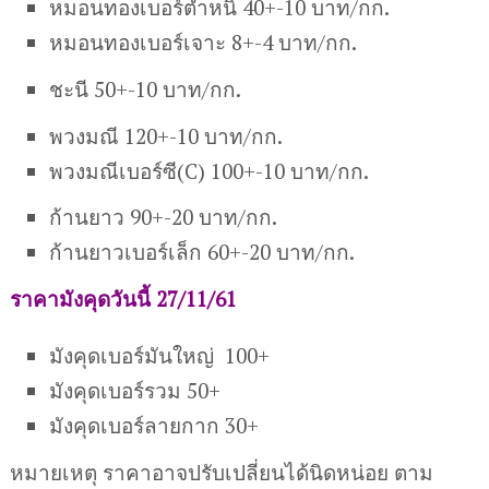
หมอนทองเบอร์ตำหนิ 40+-10 บาท/กก.
หมอนทองเบอร์เจาะ 8+-4 บาท/กก.
ชะนี 50+-10 บาท/กก.
พวงมณี 120+-10 บาท/กก.
พวงมณีเบอร์ซี(C) 100+-10 บาท/กก.
ก้านยาว 90+-20 บาท/กก.
ก้านยาวเบอร์เล็ก 60+-20 บาท/กก.
ราคามังคุดวันนี้ 27/11/61
มังคุดเบอร์มันใหญ่ 100+
มังคุดเบอร์รวม 50+
มังคุดเบอร์ลายกาก 30+
หมายเหตุ ราคาอาจปรับเปลี่ยนได้นิดหน่อย ตาม