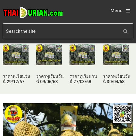
Menu
ราคาทุเรียนวัน
ราคาทุเรียนวัน
ราคาทุเรียนวัน
ราคาทุเรียนวัน
นี้ 29/12/67
นี้ 09/06/68
นี้ 27/03/68
นี้ 30/04/68