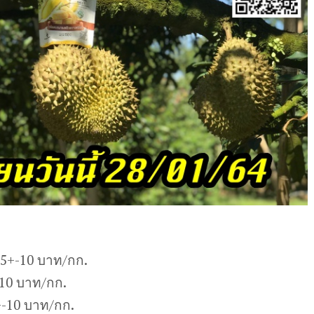
25+-10 บาท/กก.
-10 บาท/กก.
-10 บาท/กก.