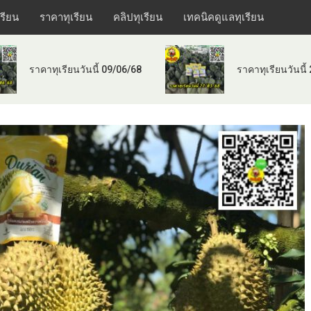
เรียน
ราคาทุเรียน
คลิปทุเรียน
เทคนิคดูแลทุเรียน
ราคาทุเรียนวันนี้ 09/06/68
ราคาทุเรียนวันนี้