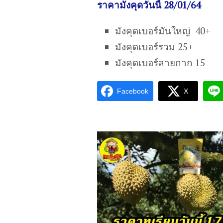
ราคามังคุดวันนี้ 28/01/64
มังคุดเบอร์มันใหญ่ 40+
มังคุดเบอร์รวม 25+
มังคุดเบอร์ลายกาก 15
Facebook
X