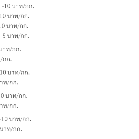
+-10 บาท/กก.
10 บาท/กก.
10 บาท/กก.
+-5 บาท/กก.
 บาท/กก.
ท/กก.
-10 บาท/กก.
บาท/กก.
10 บาท/กก.
บาท/กก.
+-10 บาท/กก.
 บาท/กก.