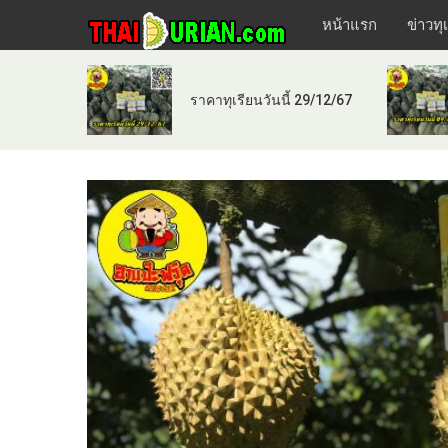
หน้าแรก
ข่าวทุ
ราคาทุเรียนวันนี้ 29/12/67