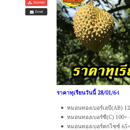
Stumble
Email
ราคาทุเรียนวันนี้ 28/01/6
4
หมอนทองเบอร์เอบี(AB) 1
หมอนทองเบอร์ซี(C) 100+
หมอนทองเบอร์ตกไซซ์ 65+