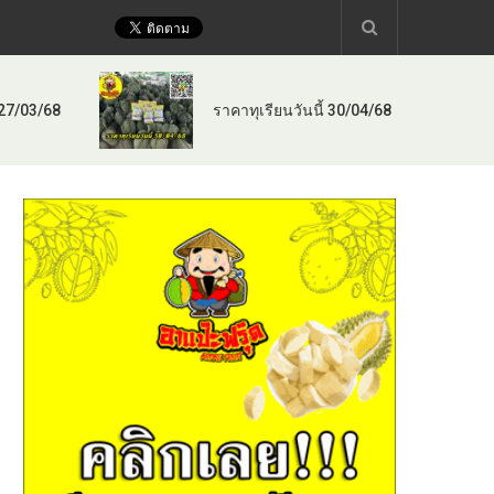
 27/03/68
ราคาทุเรียนวันนี้ 30/04/68