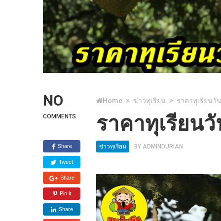
NO
Home
ข่าวทุเรียน
ราคาทุเรียนวัน
ราคาทุเรียนวั
COMMENTS
Share
ข่าวทุเรียน
BY
ADMINDURIAN
Tweet
Share
Pin it
Share