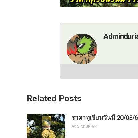
Adminduri
Related Posts
ราคาทุเรียนวันนี้ 20/03/
ADMINDURIAN