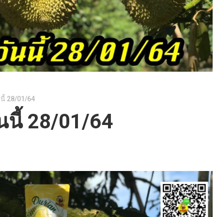
นี้ 28/01/64
นนี้ 28/01/64