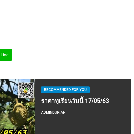
Line
RECOMMENDED FOR YOU
ราคาทุเรียนวันนี้ 17/05/63
ADMINDURIAN