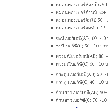
หมอนทองเบอร์ห้องเย็น 50
หมอนทองเบอร์ตำหนิ 50+-
หมอนทองเบอร์จัมโบ้ 50+-
หมอนทองเบอร์สุดท้าย 15
ชะนีเบอร์เอบี(AB) 60+-10
ชะนีเบอร์ซี(C) 50+-10 บา
พวงมณีเบอร์เอบี(AB) 80+
พวงมณีบอร์ซี(C) 60+-10 
กระดุมเบอร์เอบี(AB) 50+-
กระดุมเบอร์ซี(C) 40+-10 
ก้านยาวเบอร์เอบี(AB) 90
ก้านยาวเบอร์ซี(C) 70+-10