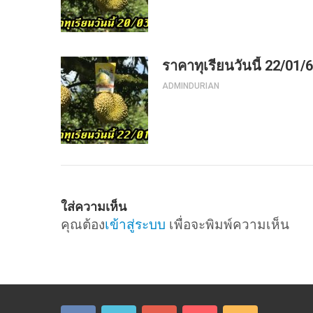
ราคาทุเรียนวันนี้ 22/01/
ADMINDURIAN
ใส่ความเห็น
คุณต้อง
เข้าสู่ระบบ
เพื่อจะพิมพ์ความเห็น