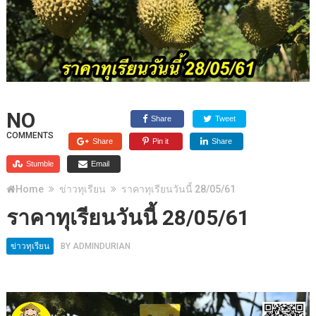
NO
Share
Tweet
COMMENTS
Share
Pin it
Share
Stumble
Email
Home
ข่าวทุเรียน
ราคาทุเรียนวันนี้ 28/05/61
ราคาทุเรียนวันนี้ 28/05/61
ข่าวทุเรียน
BY
ADMINDURIAN