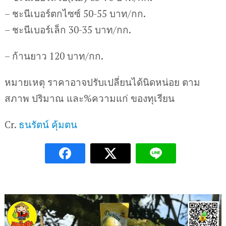
– ชะนีเบอร์ตกไซซ์ 50-55 บาท/กก.
– ชะนีเบอร์เล็ก 30-35 บาท/กก.
– ก้านยาว 120 บาท/กก.
หมายเหตุ ราคาอาจปรับเปลี่ยนได้นิดหน่อย ตาม
สภาพ ปริมาณ และ%ความแก่ ของทุเรียน
Cr.
ธนรัตน์ คุ้มตน