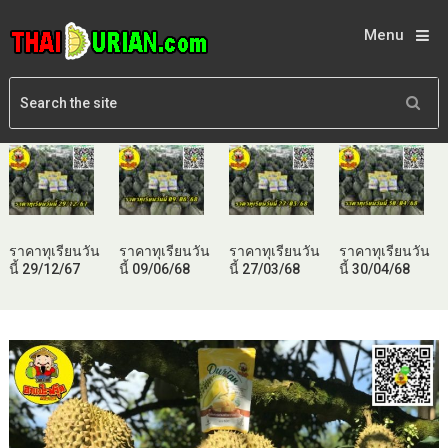
Menu
ราคาทุเรียนวัน
ราคาทุเรียนวัน
ราคาทุเรียนวัน
ราคาทุเรียนวัน
นี้ 29/12/67
นี้ 09/06/68
นี้ 27/03/68
นี้ 30/04/68