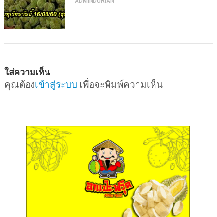
ADMINDURIAN
ใส่ความเห็น
คุณต้อง
เข้าสู่ระบบ
เพื่อจะพิมพ์ความเห็น