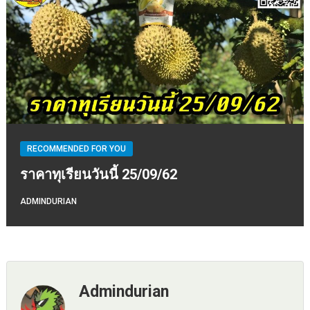
RECOMMENDED FOR YOU
ราคาทุเรียนวันนี้ 25/09/62
ADMINDURIAN
Admindurian