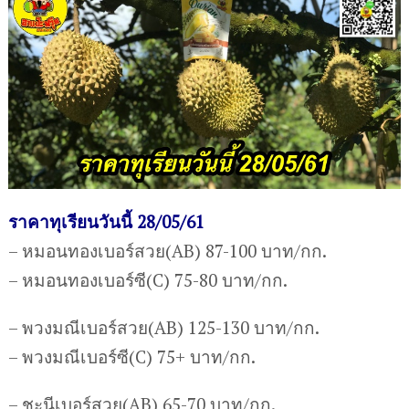
ราคาทุเรียนวันนี้ 28/05/61
– หมอนทองเบอร์สวย(AB) 87-100 บาท/กก.
– หมอนทองเบอร์ซี(C) 75-80 บาท/กก.
– พวงมณีเบอร์สวย(AB) 125-130 บาท/กก.
– พวงมณีเบอร์ซี(C) 75+ บาท/กก.
– ชะนีเบอร์สวย(AB) 65-70 บาท/กก.