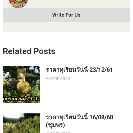
Write For Us
Related Posts
ราคาทุเรียนวันนี้ 23/12/61
ADMINDURIAN
ราคาทุเรียนวันนี้ 16/08/60
(ชุมพร)