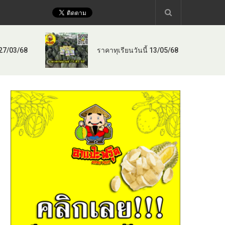
 27/03/68
ราคาทุเรียนวันนี้ 13/05/68