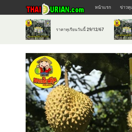
หน้าแรก
ข่าวทุ
ราคาทุเรียนวันนี้ 29/12/67