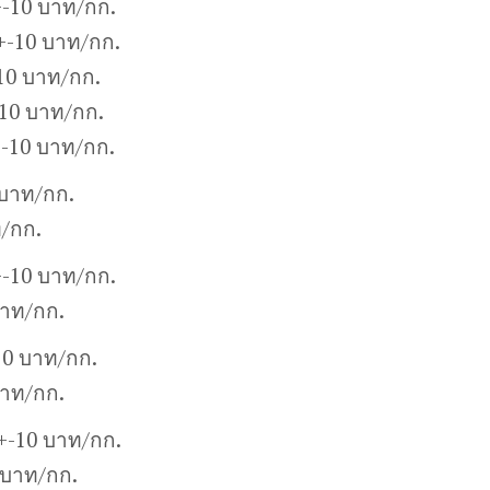
-10 บาท/กก.
+-10 บาท/กก.
10 บาท/กก.
10 บาท/กก.
+-10 บาท/กก.
บาท/กก.
/กก.
-10 บาท/กก.
บาท/กก.
10 บาท/กก.
บาท/กก.
0+-10 บาท/กก.
 บาท/กก.