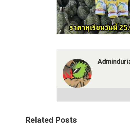
Adminduri
Related Posts