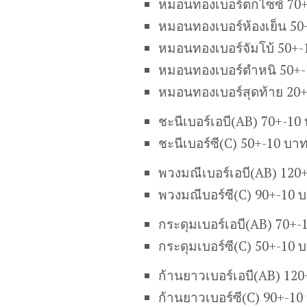
หมอนทองเบอร์ตกไซซ์ 70+
หมอนทองเบอร์ห้องเย็น 50
หมอนทองเบอร์จัมโบ้ 50+-
หมอนทองเบอร์ตำหนิ 50+-
หมอนทองเบอร์สุดท้าย 20
ชะนี
เบอร์เอบี
(AB)
70+-10 
ชะนี
เบอร์ซี
(C)
50+-10 บาท
พวงมณีเ
บอร์เอบี
(AB)
120+
พวงมณี
บอร์ซี
(C)
90+-10 
กระดุมเบอร์เอบี(AB) 70+-
กระดุมเบอร์ซี(C) 50+-10 
ก้านยาวเบอร์เอบี(AB) 12
ก้านยาวเบอร์ซี(C) 90+-10