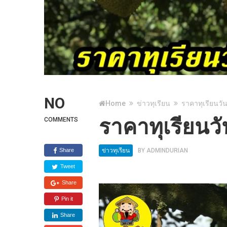
NO
Home
ข่าวทุเรียน
ราคาทุเรียนวัน
ราคาทุเรียนวั
COMMENTS
Share
ข่าวทุเรียน
BY
ADMINDURIAN
Tweet
Share
Pin it
Share