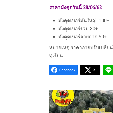
ราคามังคุดวันนี้ 28/06/62
มังคุดเบอร์มันใหญ่ 100+
มังคุดเบอร์รวม 80+
มังคุดเบอร์ลายกาก 50+
หมายเหตุ ราคาอาจปรับเปลี่ย
ทุเรียน
Facebook
X