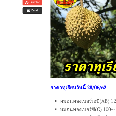
Stumble
Email
ร
าคาทุเรียนวันนี้ 28/06/62
หมอนทองเบอร์เอบี(AB) 1
หมอนทองเบอร์ซี(C) 100+