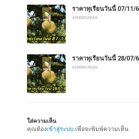
ราคาทุเรียนวันนี้ 07/11/
ADMINDURIAN
ราคาทุเรียนวันนี้ 28/07/
ADMINDURIAN
ใส่ความเห็น
คุณต้อง
เข้าสู่ระบบ
เพื่อจะพิมพ์ความเห็น