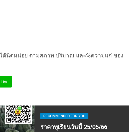
นได้นิดหน่อย ตามสภาพ ปริมาณ และ%ความแก่ ของ
Line
RECOMMENDED FOR YOU
ราคาทุเรียนวันนี้ 25/05/66