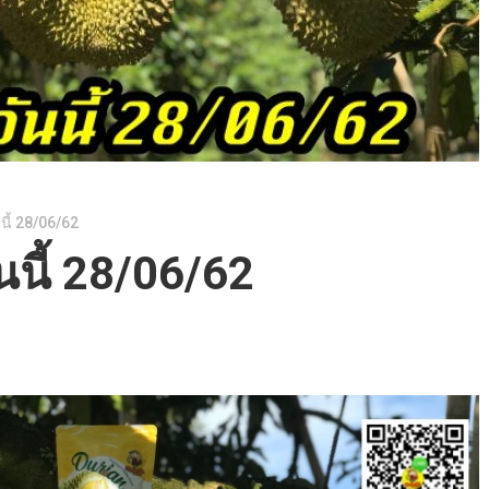
นี้ 28/06/62
นนี้ 28/06/62