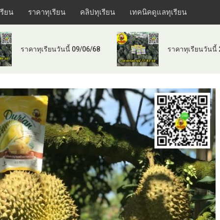
เรียน
ราคาทุเรียน
คลิปทุเรียน
เทคนิคดูแลทุเรียน
ราคาทุเรียนวันนี้ 09/06/68
ราคาทุเรียนวันนี้