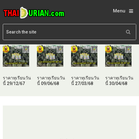
Menu
ราคาทุเรียนวัน
ราคาทุเรียนวัน
ราคาทุเรียนวัน
ราคาทุเรียนวัน
นี้ 29/12/67
นี้ 09/06/68
นี้ 27/03/68
นี้ 30/04/68