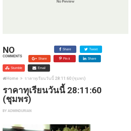
NO
Share
Tweet
COMMENTS
Share
Pin it
Share
Stumble
Email
Home
ราคาทุเรียนวันนี้ 28:11:60 (ชุมพร)
ราคาทุเรียนวันนี้ 28:11:60
(ชุมพร)
BY
ADMINDURIAN