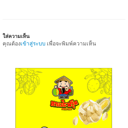
ใส่ความเห็น
คุณต้อง
เข้าสู่ระบบ
เพื่อจะพิมพ์ความเห็น