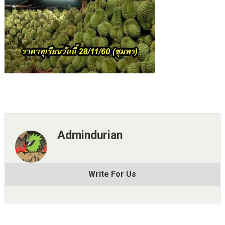
Admindurian
Write For Us