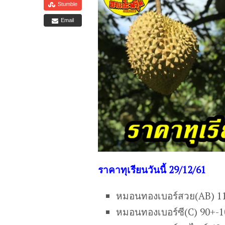
Stumble
Email
ร
าคาทุเรียนวันนี้ 29/12/61
หมอนทองเบอร์สวย(AB) 1
หมอนทองเบอร์ซี(C) 90+-