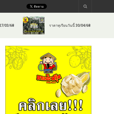
 27/03/68
ราคาทุเรียนวันนี้ 30/04/68