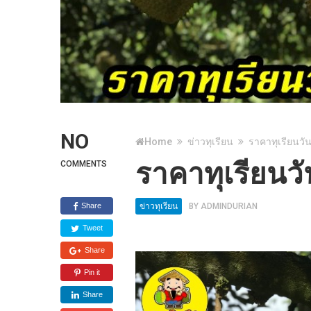
NO
Home
ข่าวทุเรียน
ราคาทุเรียนวัน
ราคาทุเรียนวั
COMMENTS
Share
ข่าวทุเรียน
BY
ADMINDURIAN
Tweet
Share
Pin it
Share