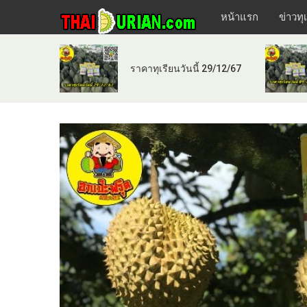
หน้าแรก
ข่าวทุ
ราคาทุเรียนวันนี้ 29/12/67