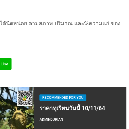
นได้นิดหน่อย ตามสภาพ ปริมาณ และ%ความแก่ ของ
Line
RECOMMENDED FOR YOU
ราคาทุเรียนวันนี้ 10/11/64
ADMINDURIAN