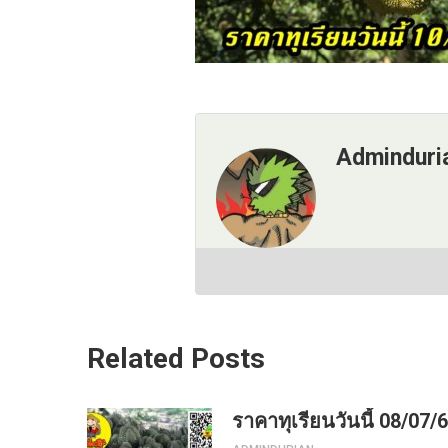
Adminduri
Related Posts
ราคาทุเรียนวันนี้ 08/07/