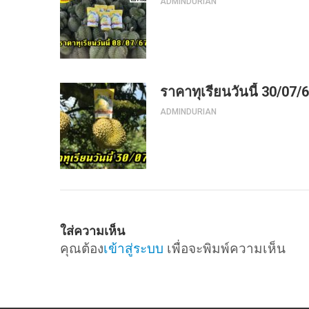
ADMINDURIAN
ราคาทุเรียนวันนี้ 30/07/
ADMINDURIAN
ใส่ความเห็น
คุณต้อง
เข้าสู่ระบบ
เพื่อจะพิมพ์ความเห็น