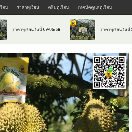
เรียน
ราคาทุเรียน
คลิปทุเรียน
เทคนิคดูแลทุเรียน
ราคาทุเรียนวันนี้ 09/06/68
ราคาทุเรียนวันนี้