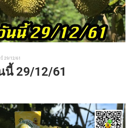
นี้ 29/12/61
นนี้ 29/12/61