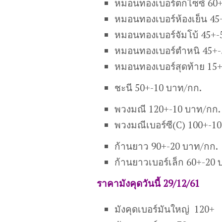
หมอนทองเบอร์ตกไซซ์ 60+
หมอนทองเบอร์ห้องเย็น 45
หมอนทองเบอร์จัมโบ้ 45+-
หมอนทองเบอร์ตำหนิ 45+-
หมอนทองเบอร์สุดท้าย 15
ชะนี 50+-10 บาท/กก.
พวงมณี 120+-10 บาท/กก.
พวงมณีเบอร์ซี(C) 100+-1
ก้านยาว 90+-20 บาท/กก.
ก้านยาวเบอร์เล็ก 60+-20 
ราคามังคุดวันนี้ 29/12/61
มังคุดเบอร์มันใหญ่ 120+