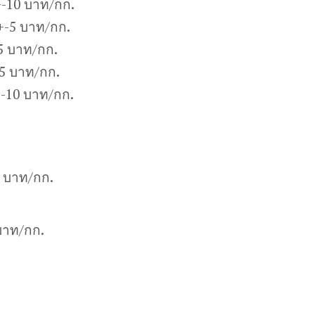
-10 บาท/กก.
+-5 บาท/กก.
5 บาท/กก.
5 บาท/กก.
+-10 บาท/กก.
0 บาท/กก.
บาท/กก.