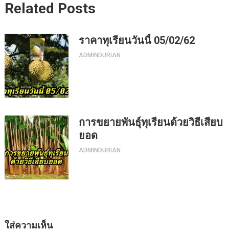
Related Posts
ราคาทุเรียนวันนี้ 05/02/62
ADMINDURIAN
การขยายพันธุ์ทุเรียนด้วยวิธีเสียบ
ยอด
ADMINDURIAN
ใส่ความเห็น