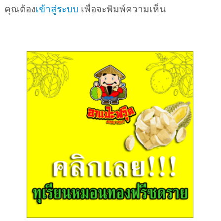
คุณต้อง
เข้าสู่ระบบ
เพื่อจะพิมพ์ความเห็น