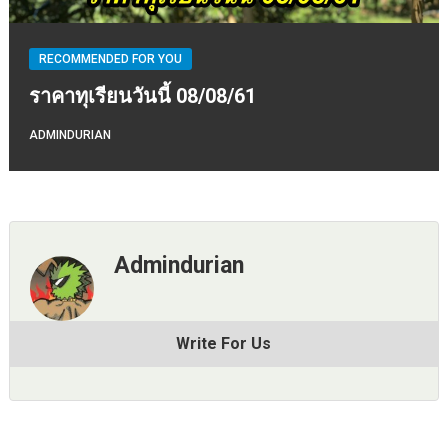
RECOMMENDED FOR YOU
ราคาทุเรียนวันนี้ 08/08/61
ADMINDURIAN
Admindurian
Write For Us