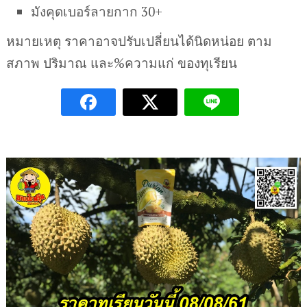
มังคุดเบอร์ลายกาก 30+
หมายเหตุ ราคาอาจปรับเปลี่ยนได้นิดหน่อย ตาม
สภาพ ปริมาณ และ%ความแก่ ของทุเรียน