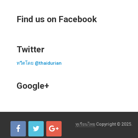
Find us on Facebook
Twitter
ทวีตโดย @thaidurian
Google+
ทุเรียนไทย
Copyright © 2025.