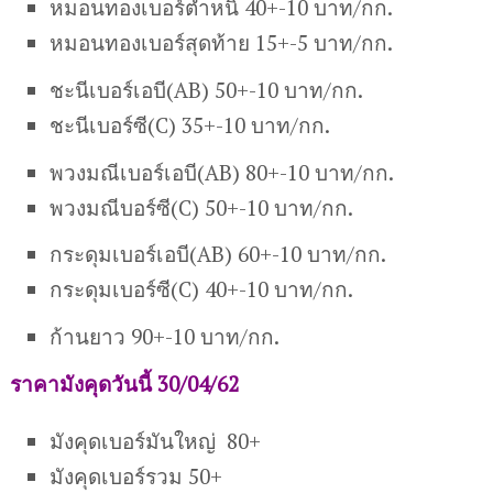
หมอนทองเบอร์ตำหนิ 40+-10 บาท/กก.
หมอนทองเบอร์สุดท้าย 15+-5 บาท/กก.
ชะนี
เบอร์เอบี
(AB)
50+-10 บาท/กก.
ชะนี
เบอร์ซี
(C)
35+-10 บาท/กก.
พวงมณีเ
บอร์เอบี
(AB)
80+-10 บาท/กก.
พวงมณี
บอร์ซี
(C)
50+-10 บาท/กก.
กระดุมเบอร์เอบี(AB) 60+-10 บาท/กก.
กระดุมเบอร์ซี(C) 40+-10 บาท/กก.
ก้านยาว 90+-10 บาท/กก.
ราคามังคุดวันนี้ 30/04/62
มังคุดเบอร์มันใหญ่ 80+
มังคุดเบอร์รวม 50+