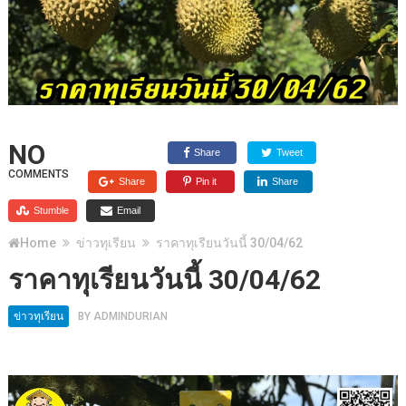
NO
Share
Tweet
COMMENTS
Share
Pin it
Share
Stumble
Email
Home
ข่าวทุเรียน
ราคาทุเรียนวันนี้ 30/04/62
ราคาทุเรียนวันนี้ 30/04/62
ข่าวทุเรียน
BY
ADMINDURIAN