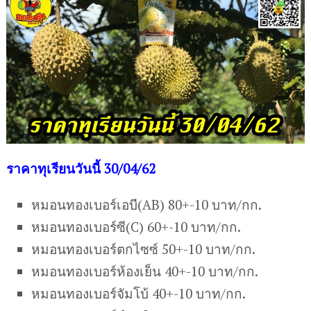
ร
าคาทุเรียนวันนี้ 30/04/62
หมอนทองเบอร์เอบี(AB) 80+-10 บาท/กก.
หมอนทองเบอร์ซี(C) 60+-10 บาท/กก.
หมอนทองเบอร์ตกไซซ์ 50+-10 บาท/กก.
หมอนทองเบอร์ห้องเย็น 40+-10 บาท/กก.
หมอนทองเบอร์จัมโบ้ 40+-10 บาท/กก.