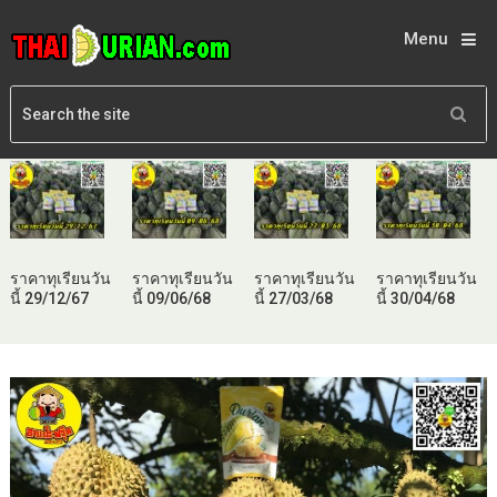
Menu
ราคาทุเรียนวัน
ราคาทุเรียนวัน
ราคาทุเรียนวัน
ราคาทุเรียนวัน
นี้ 29/12/67
นี้ 09/06/68
นี้ 27/03/68
นี้ 30/04/68