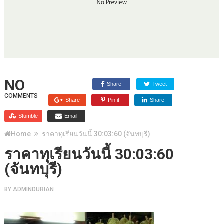
NO
Share
Tweet
COMMENTS
Share
Pin it
Share
Stumble
Email
Home
ราคาทุเรียนวันนี้ 30:03:60 (จันทบุรี)
ราคาทุเรียนวันนี้ 30:03:60
(จันทบุรี)
BY
ADMINDURIAN