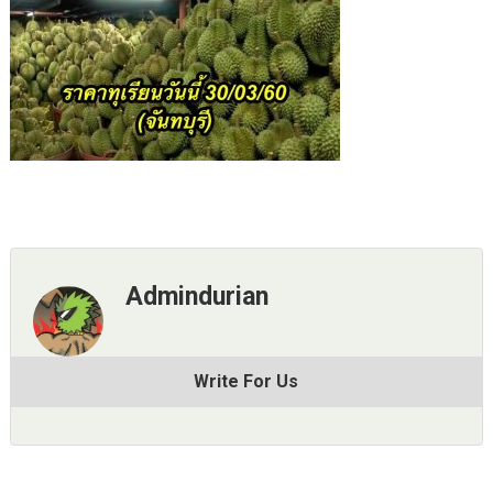
Admindurian
Write For Us