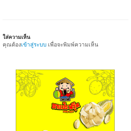
ใส่ความเห็น
คุณต้อง
เข้าสู่ระบบ
เพื่อจะพิมพ์ความเห็น