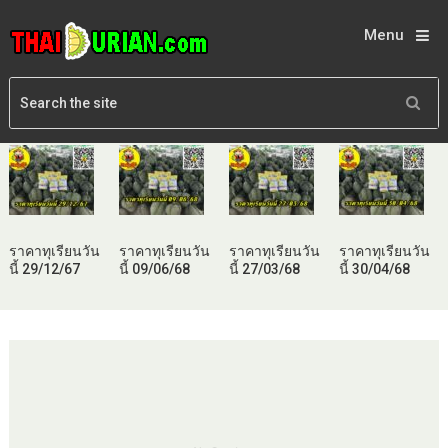
Menu
ราคาทุเรียนวัน
ราคาทุเรียนวัน
ราคาทุเรียนวัน
ราคาทุเรียนวัน
นี้ 29/12/67
นี้ 09/06/68
นี้ 27/03/68
นี้ 30/04/68