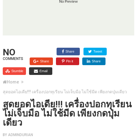
NO
Share
Tweet
COMMENTS
Share
Pin it
Share
Stumble
Email
Home
สุดยอดไอเดีย!!! เครื่องปอกทุเรียน ไม่เจ็บมือ ไม่ใช้มีด เพียงกดปุ่มเดียว
สุดยอดไอเดีย!!! เครื่องปอกทุเรียน
ไม่เจ็บมือ ไม่ใช้มีด เพียงกดปุ่ม
เดียว
BY
ADMINDURIAN