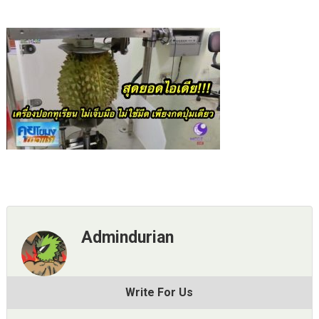
Admindurian
Write For Us