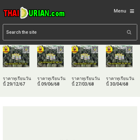
Menu
ราคาทุเรียนวัน
ราคาทุเรียนวัน
ราคาทุเรียนวัน
ราคาทุเรียนวัน
นี้ 29/12/67
นี้ 09/06/68
นี้ 27/03/68
นี้ 30/04/68