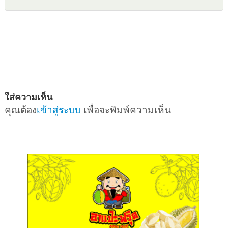
ใส่ความเห็น
คุณต้อง
เข้าสู่ระบบ
เพื่อจะพิมพ์ความเห็น