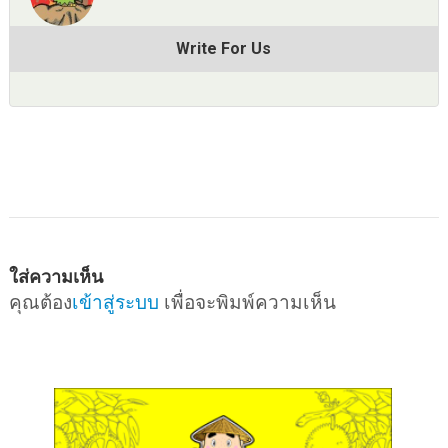
Write For Us
ใส่ความเห็น
คุณต้อง
เข้าสู่ระบบ
เพื่อจะพิมพ์ความเห็น