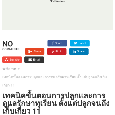
NO
Share
Tweet
COMMENTS
Share
Pin it
Share
Stumble
Email
Home
เทคนิคขั้นตอนการปลูกและการดูแลรักษาทุเรียน ตั้งแต่ปลูกจนถึงเก็บ
เกี่ยว 11
เทคนิคขั้นตอนการปลูกและการ
ดูแลรักษาทุเรียน ตั้งแต่ปลูกจนถึง
เก็บเกี่ยว 11