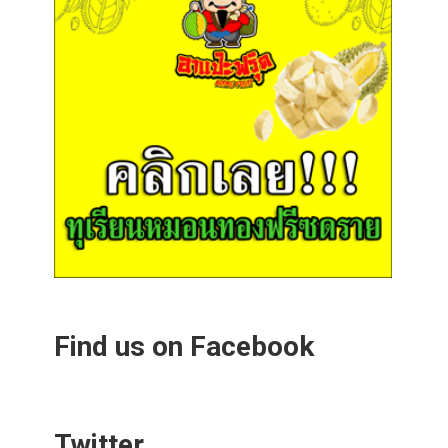
Find us on Facebook
Twitter