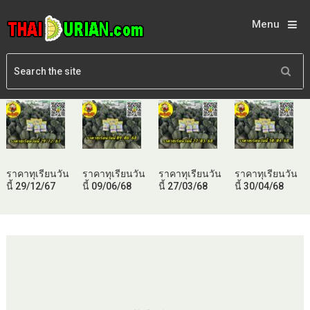
Menu
ราคาทุเรียนวัน
ราคาทุเรียนวัน
ราคาทุเรียนวัน
ราคาทุเรียนวัน
นี้ 29/12/67
นี้ 09/06/68
นี้ 27/03/68
นี้ 30/04/68