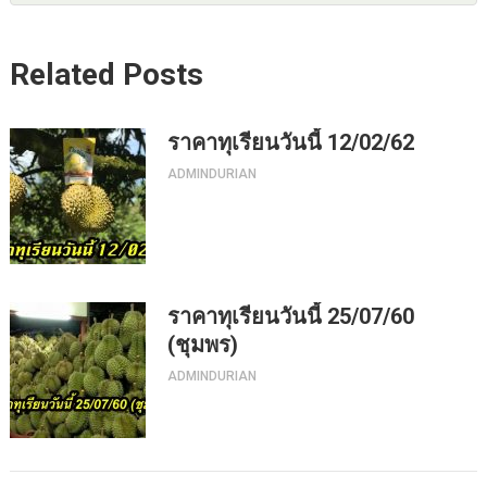
Related Posts
ราคาทุเรียนวันนี้ 12/02/62
ADMINDURIAN
ราคาทุเรียนวันนี้ 25/07/60
(ชุมพร)
ADMINDURIAN