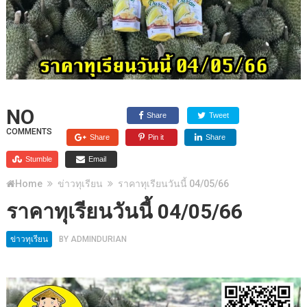
NO
Share
Tweet
COMMENTS
Share
Pin it
Share
Stumble
Email
Home
ข่าวทุเรียน
ราคาทุเรียนวันนี้ 04/05/66
ราคาทุเรียนวันนี้ 04/05/66
ข่าวทุเรียน
BY
ADMINDURIAN