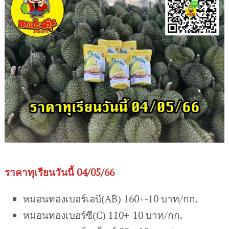
ราคาทุเรียนวันนี้ 04/05/66
หมอนทองเบอร์เอบี(AB) 160+-10 บาท/กก.
หมอนทองเบอร์ซี(C) 110+-10 บาท/กก.