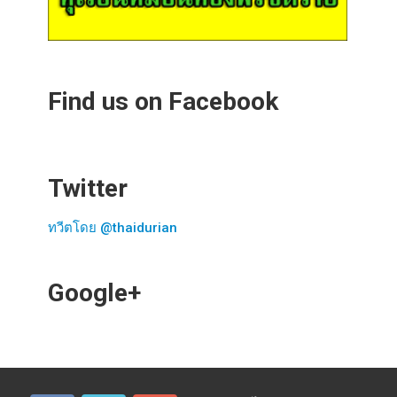
Find us on Facebook
Twitter
ทวีตโดย @thaidurian
Google+