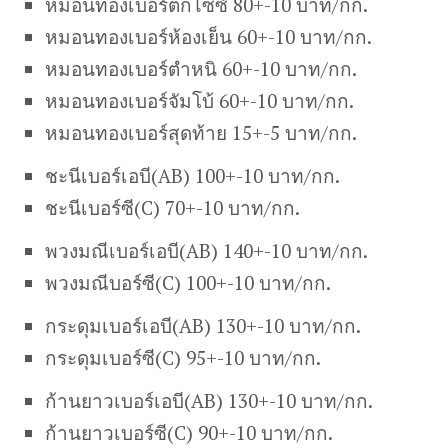
หมอนทองเบอร์ตกไซซ์ 80+-10 บาท/กก.
หมอนทองเบอร์ห้องเย็น 60+-10 บาท/กก.
หมอนทองเบอร์ตำหนิ 60+-10 บาท/กก.
หมอนทองเบอร์จัมโบ้ 60+-10 บาท/กก.
หมอนทองเบอร์สุดท้าย 15+-5 บาท/กก.
ชะนีเบอร์เอบี(AB) 100+-10 บาท/กก.
ชะนีเบอร์ซี(C) 70+-10 บาท/กก.
พวงมณีเบอร์เอบี(AB) 140+-10 บาท/กก.
พวงมณีบอร์ซี(C) 100+-10 บาท/กก.
กระดุมเบอร์เอบี(AB) 130+-10 บาท/กก.
กระดุมเบอร์ซี(C) 95+-10 บาท/กก.
ก้านยาวเบอร์เอบี(AB) 130+-10 บาท/กก.
ก้านยาวเบอร์ซี(C) 90+-10 บาท/กก.