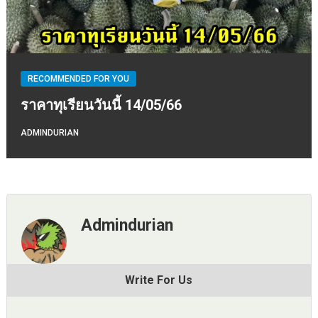
RECOMMENDED FOR YOU
ราคาทุเรียนวันนี้ 14/05/66
ADMINDURIAN
Admindurian
Write For Us