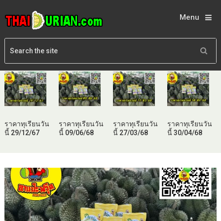
Menu
ราคาทุเรียนวัน
ราคาทุเรียนวัน
ราคาทุเรียนวัน
ราคาทุเรียนวัน
นี้ 29/12/67
นี้ 09/06/68
นี้ 27/03/68
นี้ 30/04/68