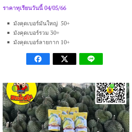
ราคาทุเรียนวันนี้ 04/05/66
มังคุดเบอร์มันใหญ่ 50+
มังคุดเบอร์รวม 30+
มังคุดเบอร์ลายกาก 10+