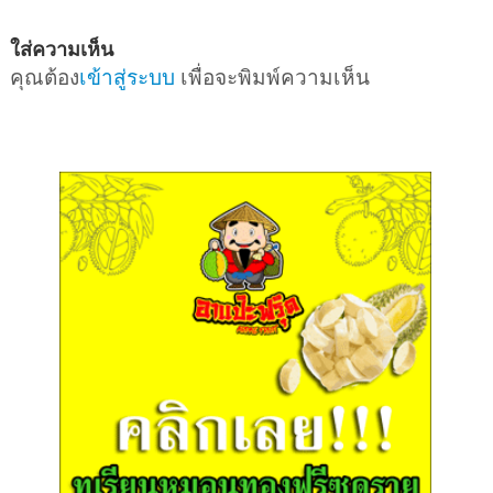
ใส่ความเห็น
คุณต้อง
เข้าสู่ระบบ
เพื่อจะพิมพ์ความเห็น