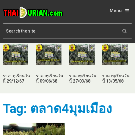
Menu
ราคาทุเรียนวัน
ราคาทุเรียนวัน
ราคาทุเรียนวัน
ราคาทุเรียนวัน
นี้ 29/12/67
นี้ 09/06/68
นี้ 27/03/68
นี้ 13/05/68
Tag:
ตลาด4มุมเมือง