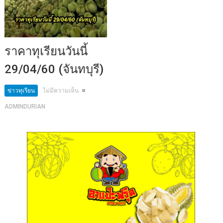
ราคาทุเรียนวันนี้
29/04/60 (จันทบุรี)
ข่าวทุเรียน
ไม่มีความเห็น
ADMINDURIAN