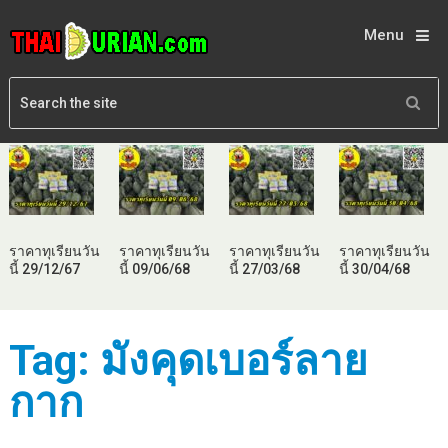
Menu
ราคาทุเรียนวัน
ราคาทุเรียนวัน
ราคาทุเรียนวัน
ราคาทุเรียนวัน
นี้ 29/12/67
นี้ 09/06/68
นี้ 27/03/68
นี้ 30/04/68
Tag:
มังคุดเบอร์ลาย
กาก