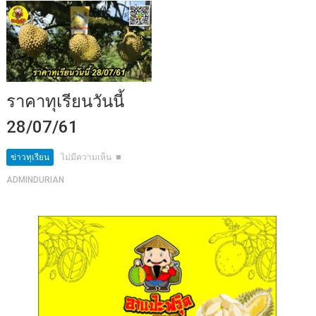
ราคาทุเรียนวันนี้
28/07/61
ข่าวทุเรียน
ไม่มีความเห็น
ADMINDURIAN