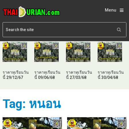
Menu
ราคาทุเรียนวัน
ราคาทุเรียนวัน
ราคาทุเรียนวัน
ราคาทุเรียนวัน
นี้ 29/12/67
นี้ 09/06/68
นี้ 27/03/68
นี้ 30/04/68
Tag:
หนอน