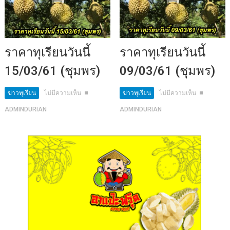
ราคาทุเรียนวันนี้
ราคาทุเรียนวันนี้
15/03/61 (ชุมพร)
09/03/61 (ชุมพร)
ข่าวทุเรียน
ไม่มีความเห็น
ข่าวทุเรียน
ไม่มีความเห็น
ADMINDURIAN
ADMINDURIAN