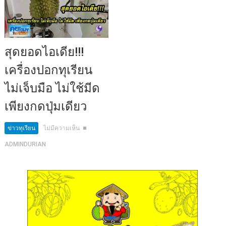
สุดยอดไอเดีย!!!
เครื่องปอกทุเรียน
ไม่เจ็บมือ ไม่ใช้มีด
เพียงกดปุ่มเดียว
ข่าวทุเรียน
ไม่มีความเห็น
ADMINDURIAN