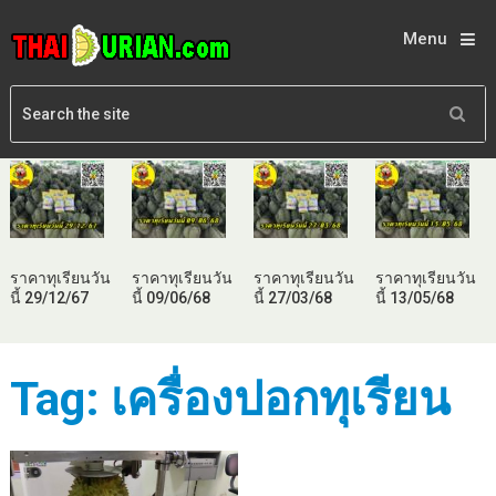
Menu
ราคาทุเรียนวัน
ราคาทุเรียนวัน
ราคาทุเรียนวัน
ราคาทุเรียนวัน
นี้ 29/12/67
นี้ 09/06/68
นี้ 27/03/68
นี้ 13/05/68
Tag:
เครื่องปอกทุเรียน