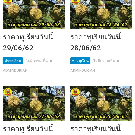
ราคาทุเรียนวันนี้
ราคาทุเรียนวันนี้
29/06/62
28/06/62
ข่าวทุเรียน
ไม่มีความเห็น
ข่าวทุเรียน
ไม่มีความเห็น
ADMINDURIAN
ADMINDURIAN
ราคาทุเรียนวันนี้
ราคาทุเรียนวันนี้