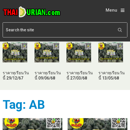
Menu
ราคาทุเรียนวัน
ราคาทุเรียนวัน
ราคาทุเรียนวัน
ราคาทุเรียนวัน
นี้ 29/12/67
นี้ 09/06/68
นี้ 27/03/68
นี้ 13/05/68
Tag:
AB