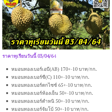
ราคาทุเรียนวันนี้ 03/04/6
4
หมอนทองเบอร์เอบี(AB) 170+-10 บาท/กก.
หมอนทองเบอร์ซี(C) 110+-10 บาท/กก.
หมอนทองเบอร์ตกไซซ์ 65+-10 บาท/กก.
หมอนทองเบอร์ห้องเย็น 50+-10 บาท/กก.
หมอนทองเบอร์ตำหนิ 50+-10 บาท/กก.
หมอนทองเบอร์จัมโบ้ 50+-10 บาท/กก.