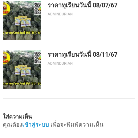
ราคาทุเรียนวันนี้ 08/07/67
ADMINDURIAN
ราคาทุเรียนวันนี้ 08/11/67
ADMINDURIAN
ใส่ความเห็น
คุณต้อง
เข้าสู่ระบบ
เพื่อจะพิมพ์ความเห็น