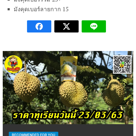
มังคุดเบอร์ลายกาก 15
RECOMMENDED FOR YOU