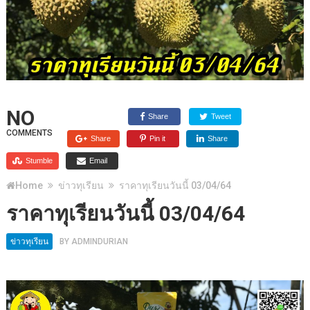
NO
Share
Tweet
COMMENTS
Share
Pin it
Share
Stumble
Email
Home
ข่าวทุเรียน
ราคาทุเรียนวันนี้ 03/04/64
ราคาทุเรียนวันนี้ 03/04/64
ข่าวทุเรียน
BY
ADMINDURIAN