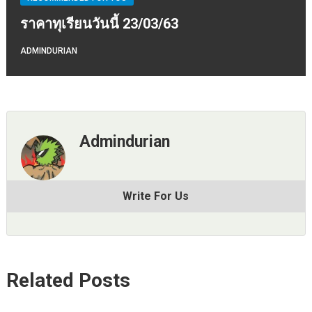
ราคาทุเรียนวันนี้ 23/03/63
ADMINDURIAN
Admindurian
Write For Us
Related Posts