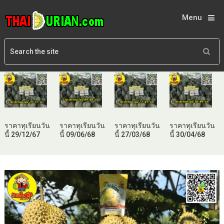
Menu
ราคาทุเรียนวัน
ราคาทุเรียนวัน
ราคาทุเรียนวัน
ราคาทุเรียนวัน
นี้ 29/12/67
นี้ 09/06/68
นี้ 27/03/68
นี้ 30/04/68