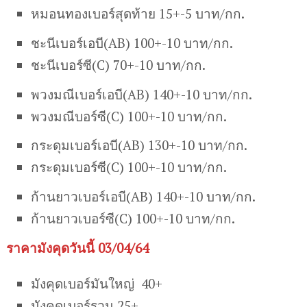
หมอนทองเบอร์สุดท้าย 15+-5 บาท/กก.
ชะนีเบอร์เอบี(AB) 100+-10 บาท/กก.
ชะนีเบอร์ซี(C) 70+-10 บาท/กก.
พวงมณีเบอร์เอบี(AB) 140+-10 บาท/กก.
พวงมณีบอร์ซี(C) 100+-10 บาท/กก.
กระดุมเบอร์เอบี(AB) 130+-10 บาท/กก.
กระดุมเบอร์ซี(C) 100+-10 บาท/กก.
ก้านยาวเบอร์เอบี(AB) 140+-10 บาท/กก.
ก้านยาวเบอร์ซี(C) 100+-10 บาท/กก.
ราคามังคุดวันนี้ 03/04/64
มังคุดเบอร์มันใหญ่ 40+
มังคุดเบอร์รวม 25+