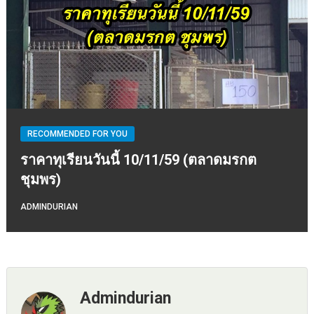
RECOMMENDED FOR YOU
ราคาทุเรียนวันนี้ 10/11/59 (ตลาดมรกต
ชุมพร)
ADMINDURIAN
Admindurian