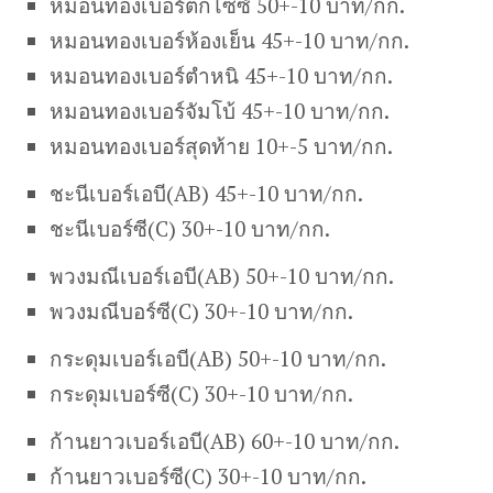
หมอนทองเบอร์ตกไซซ์ 50+-10 บาท/กก.
หมอนทองเบอร์ห้องเย็น 45+-10 บาท/กก.
หมอนทองเบอร์ตำหนิ 45+-10 บาท/กก.
หมอนทองเบอร์จัมโบ้ 45+-10 บาท/กก.
หมอนทองเบอร์สุดท้าย 10+-5 บาท/กก.
ชะนีเบอร์เอบี(AB) 45+-10 บาท/กก.
ชะนีเบอร์ซี(C) 30+-10 บาท/กก.
พวงมณีเบอร์เอบี(AB) 50+-10 บาท/กก.
พวงมณีบอร์ซี(C) 30+-10 บาท/กก.
กระดุมเบอร์เอบี(AB) 50+-10 บาท/กก.
กระดุมเบอร์ซี(C) 30+-10 บาท/กก.
ก้านยาวเบอร์เอบี(AB) 60+-10 บาท/กก.
ก้านยาวเบอร์ซี(C) 30+-10 บาท/กก.