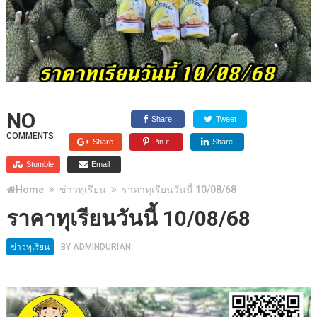
NO
Share
Tweet
COMMENTS
Share
Pin it
Share
Stumble
Email
Home
ข่าวทุเรียน
ราคาทุเรียนวันนี้ 10/08/68
ราคาทุเรียนวันนี้ 10/08/68
ข่าวทุเรียน
BY
ADMINDURIAN