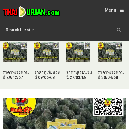
Menu
ราคาทุเรียนวัน
ราคาทุเรียนวัน
ราคาทุเรียนวัน
ราคาทุเรียนวัน
นี้ 29/12/67
นี้ 09/06/68
นี้ 27/03/68
นี้ 30/04/68