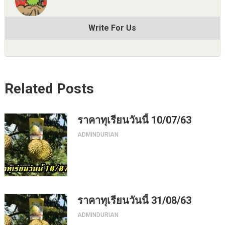
Write For Us
Related Posts
ราคาทุเรียนวันนี้ 10/07/63
ADMINDURIAN
ราคาทุเรียนวันนี้ 31/08/63
ADMINDURIAN