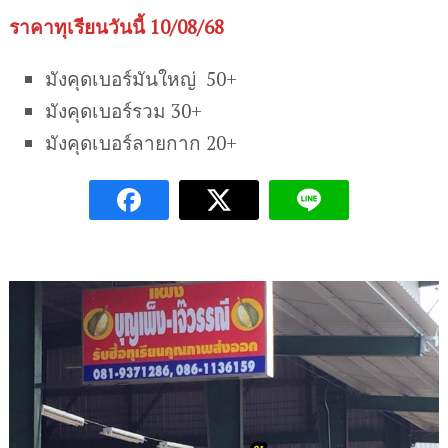
ราคาทุเรียนวันนี้ 10/08/68
มังคุดเบอร์มันใหญ่ 50+
มังคุดเบอร์รวม 30+
มังคุดเบอร์ลายกาก 20+