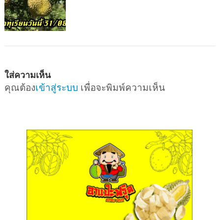
ใส่ความเห็น
คุณต้อง
เข้าสู่ระบบ
เพื่อจะพิมพ์ความเห็น