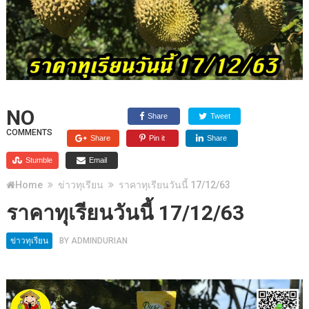
NO
Share
Tweet
COMMENTS
Share
Pin it
Share
Stumble
Email
Home
ข่าวทุเรียน
ราคาทุเรียนวันนี้ 17/12/63
ราคาทุเรียนวันนี้ 17/12/63
ข่าวทุเรียน
BY
ADMINDURIAN