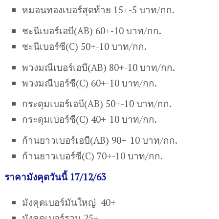
หมอนทองเบอร์สุดท้าย 15+-5 บาท/กก.
ชะนีเบอร์เอบี(AB) 60+-10 บาท/กก.
ชะนีเบอร์ซี(C) 50+-10 บาท/กก.
พวงมณีเบอร์เอบี(AB) 80+-10 บาท/กก.
พวงมณีบอร์ซี(C) 60+-10 บาท/กก.
กระดุมเบอร์เอบี(AB) 50+-10 บาท/กก.
กระดุมเบอร์ซี(C) 40+-10 บาท/กก.
ก้านยาวเบอร์เอบี(AB) 90+-10 บาท/กก.
ก้านยาวเบอร์ซี(C) 70+-10 บาท/กก.
ราคามังคุดวันนี้ 17/12/63
มังคุดเบอร์มันใหญ่ 40+
มังคุดเบอร์รวม 25+