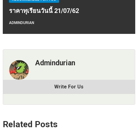
ราคาทุเรียนวันนี้ 21/07/62
ADMINDURIAN
Admindurian
Write For Us
Related Posts