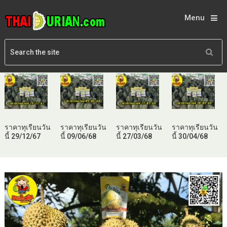
Menu
ราคาทุเรียนวัน
ราคาทุเรียนวัน
ราคาทุเรียนวัน
ราคาทุเรียนวัน
นี้ 29/12/67
นี้ 09/06/68
นี้ 27/03/68
นี้ 30/04/68