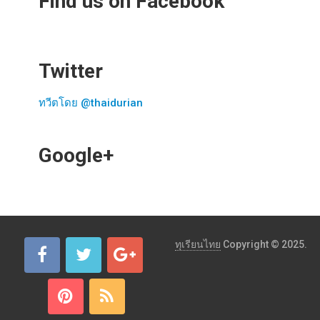
Find us on Facebook
Twitter
ทวีตโดย @thaidurian
Google+
ทุเรียนไทย
Copyright © 2025.