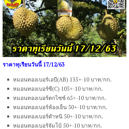
ราคาทุเรียนวันนี้ 17/12/63
หมอนทองเบอร์เอบี(AB) 135+-10 บาท/กก.
หมอนทองเบอร์ซี(C) 105+-10 บาท/กก.
หมอนทองเบอร์ตกไซซ์ 65+-10 บาท/กก.
หมอนทองเบอร์ห้องเย็น 50+-10 บาท/กก.
หมอนทองเบอร์ตำหนิ 50+-10 บาท/กก.
หมอนทองเบอร์จัมโบ้ 50+-10 บาท/กก.