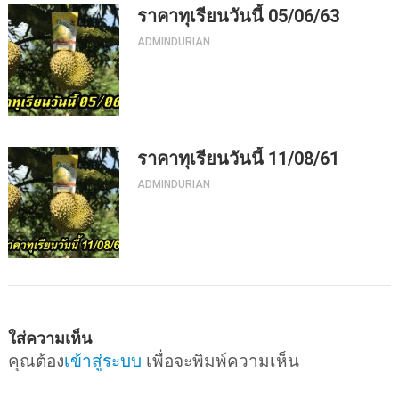
ราคาทุเรียนวันนี้ 05/06/63
ADMINDURIAN
ราคาทุเรียนวันนี้ 11/08/61
ADMINDURIAN
ใส่ความเห็น
คุณต้อง
เข้าสู่ระบบ
เพื่อจะพิมพ์ความเห็น