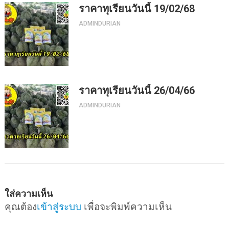
ราคาทุเรียนวันนี้ 19/02/68
ADMINDURIAN
ราคาทุเรียนวันนี้ 26/04/66
ADMINDURIAN
ใส่ความเห็น
คุณต้อง
เข้าสู่ระบบ
เพื่อจะพิมพ์ความเห็น