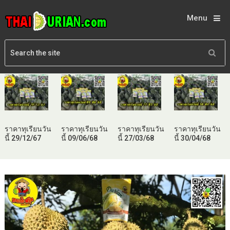
Menu
ราคาทุเรียนวัน
ราคาทุเรียนวัน
ราคาทุเรียนวัน
ราคาทุเรียนวัน
นี้ 29/12/67
นี้ 09/06/68
นี้ 27/03/68
นี้ 30/04/68