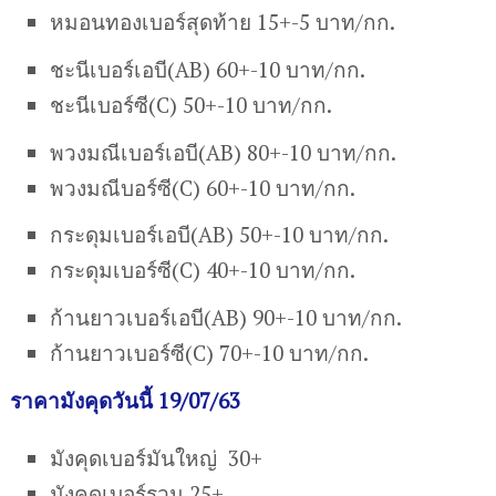
หมอนทองเบอร์สุดท้าย 15+-5 บาท/กก.
ชะนีเบอร์เอบี(AB) 60+-10 บาท/กก.
ชะนีเบอร์ซี(C) 50+-10 บาท/กก.
พวงมณีเบอร์เอบี(AB) 80+-10 บาท/กก.
พวงมณีบอร์ซี(C) 60+-10 บาท/กก.
กระดุมเบอร์เอบี(AB) 50+-10 บาท/กก.
กระดุมเบอร์ซี(C) 40+-10 บาท/กก.
ก้านยาวเบอร์เอบี(AB) 90+-10 บาท/กก.
ก้านยาวเบอร์ซี(C) 70+-10 บาท/กก.
ราคามังคุดวันนี้ 19/07/63
มังคุดเบอร์มันใหญ่ 30+
มังคุดเบอร์รวม 25+