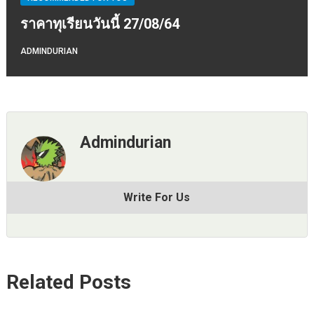
ราคาทุเรียนวันนี้ 27/08/64
ADMINDURIAN
Admindurian
Write For Us
Related Posts