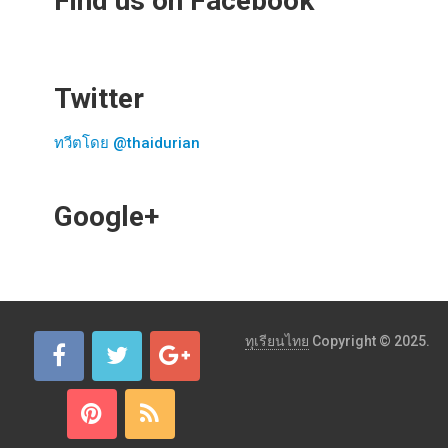
Find us on Facebook
Twitter
ทวีตโดย @thaidurian
Google+
ทุเรียนไทย
Copyright © 2025.