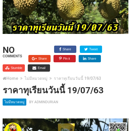
NO
Share
Tweet
COMMENTS
Share
Pin it
Share
Stumble
Email
Home
ไม่มีหมวดหมู่
ราคาทุเรียนวันนี้ 19/07/63
ราคาทุเรียนวันนี้ 19/07/63
ไม่มีหมวดหมู่
BY
ADMINDURIAN