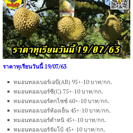
ราคาทุเรียนวันนี้ 19/07/63
หมอนทองเบอร์เอบี(AB) 95+-10 บาท/กก.
หมอนทองเบอร์ซี(C) 75+-10 บาท/กก.
หมอนทองเบอร์ตกไซซ์ 60+-10 บาท/กก.
หมอนทองเบอร์ห้องเย็น 45+-10 บาท/กก.
หมอนทองเบอร์ตำหนิ 45+-10 บาท/กก.
หมอนทองเบอร์จัมโบ้ 45+-10 บาท/กก.