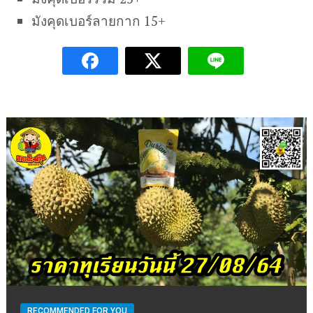
มังคุดเบอร์ลายกาก 15+
RECOMMENDED FOR YOU