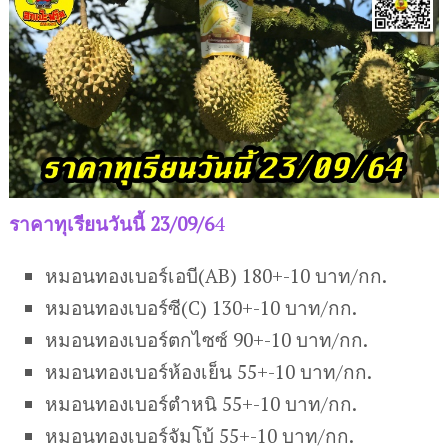
ราคาทุเรียนวันนี้ 23/09/6
4
หมอนทองเบอร์เอบี(AB) 180+-10 บาท/กก.
หมอนทองเบอร์ซี(C) 130+-10 บาท/กก.
หมอนทองเบอร์ตกไซซ์ 90+-10 บาท/กก.
หมอนทองเบอร์ห้องเย็น 55+-10 บาท/กก.
หมอนทองเบอร์ตำหนิ 55+-10 บาท/กก.
หมอนทองเบอร์จัมโบ้ 55+-10 บาท/กก.