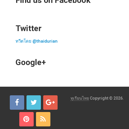
Find us on Facebook
Twitter
ทวีตโดย @thaidurian
Google+
ทุเรียนไทย
Copyright © 2026.