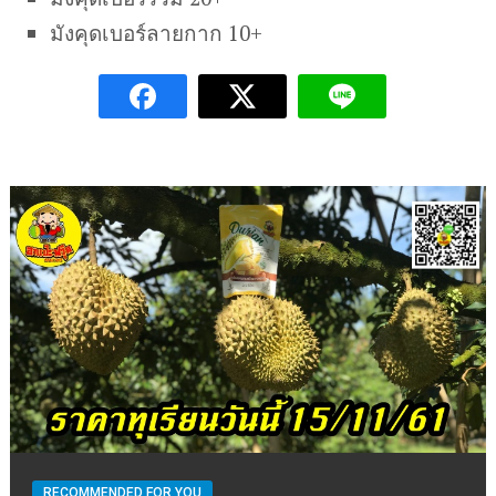
มังคุดเบอร์ลายกาก 10+
RECOMMENDED FOR YOU