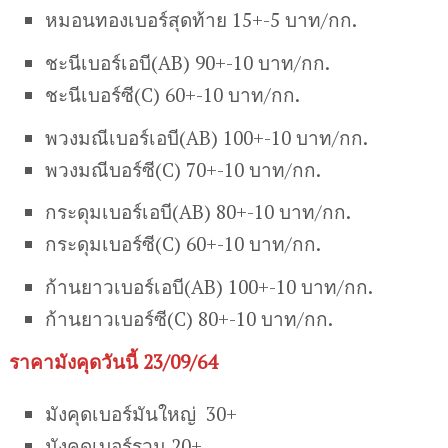
หมอนทองเบอร์สุดท้าย 15+-5 บาท/กก.
ชะนีเบอร์เอบี(AB) 90+-10 บาท/กก.
ชะนีเบอร์ซี(C) 60+-10 บาท/กก.
พวงมณีเบอร์เอบี(AB) 100+-10 บาท/กก.
พวงมณีบอร์ซี(C) 70+-10 บาท/กก.
กระดุมเบอร์เอบี(AB) 80+-10 บาท/กก.
กระดุมเบอร์ซี(C) 60+-10 บาท/กก.
ก้านยาวเบอร์เอบี(AB) 100+-10 บาท/กก.
ก้านยาวเบอร์ซี(C) 80+-10 บาท/กก.
ราคามังคุดวันนี้ 23/09/64
มังคุดเบอร์มันใหญ่ 30+
มังคุดเบอร์รวม 20+