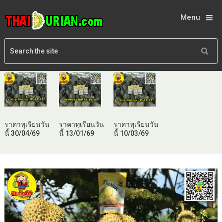
Menu
ราคาทุเรียนวัน
ราคาทุเรียนวัน
ราคาทุเรียนวัน
นี้ 30/04/69
นี้ 13/01/69
นี้ 10/03/69