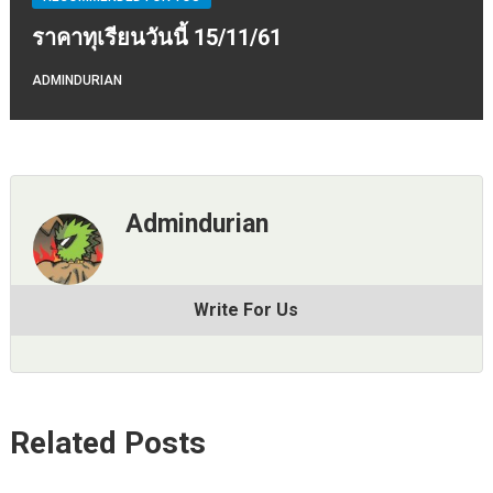
ราคาทุเรียนวันนี้ 15/11/61
ADMINDURIAN
Admindurian
Write For Us
Related Posts