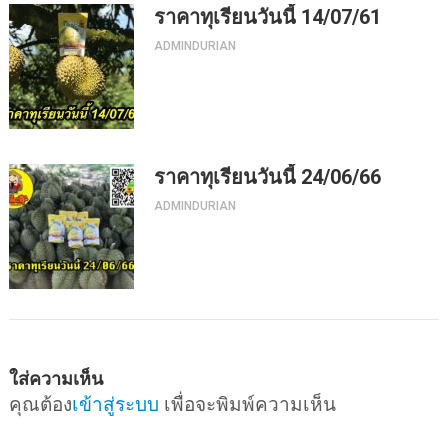
ราคาทุเรียนวันนี้ 14/07/61
ADMINDURIAN
ราคาทุเรียนวันนี้ 24/06/66
ADMINDURIAN
ใส่ความเห็น
คุณต้อง
เข้าสู่ระบบ
เพื่อจะพิมพ์ความเห็น