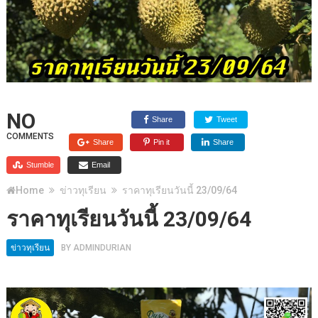
NO
Share
Tweet
COMMENTS
Share
Pin it
Share
Stumble
Email
Home
ข่าวทุเรียน
ราคาทุเรียนวันนี้ 23/09/64
ราคาทุเรียนวันนี้ 23/09/64
ข่าวทุเรียน
BY
ADMINDURIAN