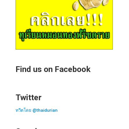
Find us on Facebook
Twitter
ทวีตโดย @thaidurian