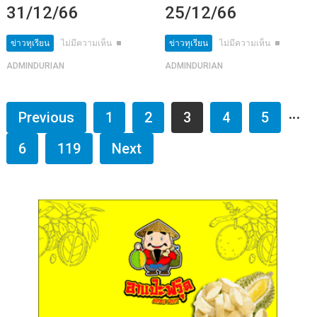
31/12/66
25/12/66
ข่าวทุเรียน
ไม่มีความเห็น
ข่าวทุเรียน
ไม่มีความเห็น
ADMINDURIAN
ADMINDURIAN
…
Previous
1
2
3
4
5
6
119
Next