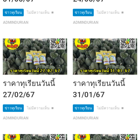
ข่าวทุเรียน
ไม่มีความเห็น
ข่าวทุเรียน
ไม่มีความเห็น
ADMINDURIAN
ADMINDURIAN
ราคาทุเรียนวันนี้
ราคาทุเรียนวันนี้
27/02/67
31/01/67
ข่าวทุเรียน
ไม่มีความเห็น
ข่าวทุเรียน
ไม่มีความเห็น
ADMINDURIAN
ADMINDURIAN