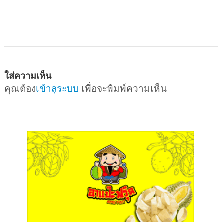
ใส่ความเห็น
คุณต้อง
เข้าสู่ระบบ
เพื่อจะพิมพ์ความเห็น