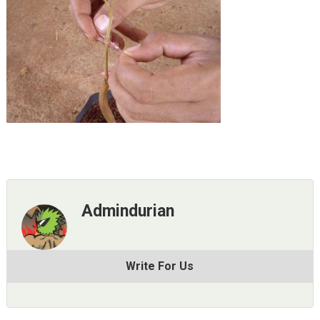
Admindurian
Write For Us