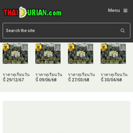
Menu
ราคาทุเรียนวัน
ราคาทุเรียนวัน
ราคาทุเรียนวัน
ราคาทุเรียนวัน
นี้ 29/12/67
นี้ 09/06/68
นี้ 27/03/68
นี้ 30/04/68