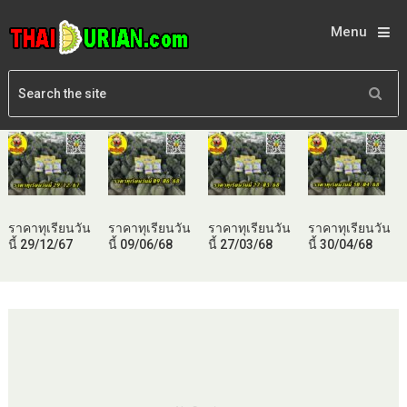
Menu
ราคาทุเรียนวัน
ราคาทุเรียนวัน
ราคาทุเรียนวัน
ราคาทุเรียนวัน
นี้ 29/12/67
นี้ 09/06/68
นี้ 27/03/68
นี้ 30/04/68