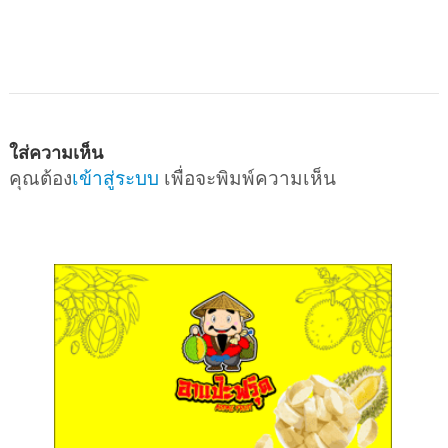
ใส่ความเห็น
คุณต้อง
เข้าสู่ระบบ
เพื่อจะพิมพ์ความเห็น