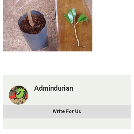
Admindurian
Write For Us