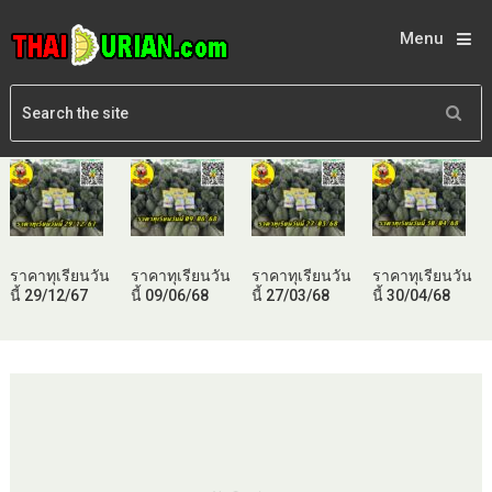
Menu
ราคาทุเรียนวัน
ราคาทุเรียนวัน
ราคาทุเรียนวัน
ราคาทุเรียนวัน
นี้ 29/12/67
นี้ 09/06/68
นี้ 27/03/68
นี้ 30/04/68