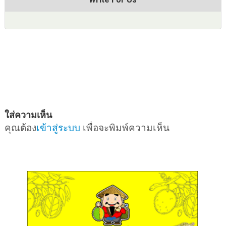
ใส่ความเห็น
คุณต้อง
เข้าสู่ระบบ
เพื่อจะพิมพ์ความเห็น