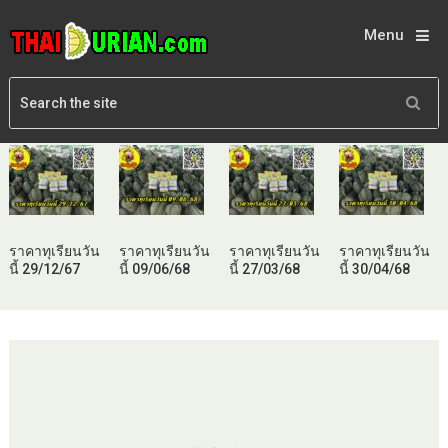
Menu
ราคาทุเรียนวัน
ราคาทุเรียนวัน
ราคาทุเรียนวัน
ราคาทุเรียนวัน
นี้ 29/12/67
นี้ 09/06/68
นี้ 27/03/68
นี้ 30/04/68