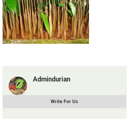
Admindurian
Write For Us