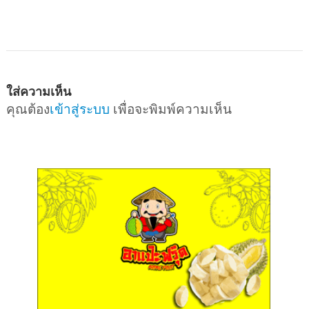
ใส่ความเห็น
คุณต้อง
เข้าสู่ระบบ
เพื่อจะพิมพ์ความเห็น