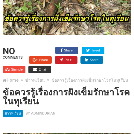
NO
Share
Tweet
COMMENTS
Share
Pin it
Share
Stumble
Email
Home
ข่าวทุเรียน
ข้อควรรู้เรื่องการฝังเข็มรักษาโรคในทุเรียน
ข้อควรรู้เรื่องการฝังเข็มรักษาโรค
ในทุเรียน
ข่าวทุเรียน
BY
ADMINDURIAN