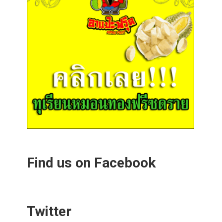
Find us on Facebook
Twitter