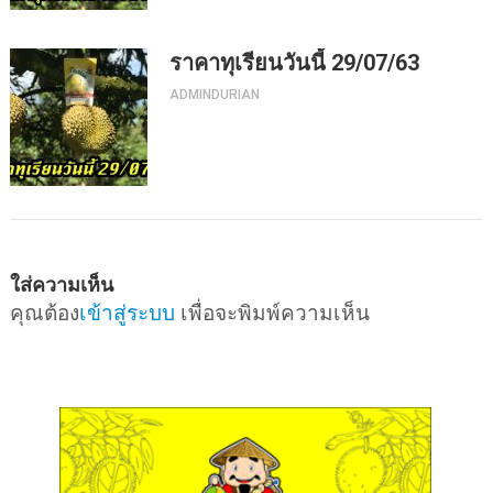
ราคาทุเรียนวันนี้ 29/07/63
ADMINDURIAN
ใส่ความเห็น
คุณต้อง
เข้าสู่ระบบ
เพื่อจะพิมพ์ความเห็น