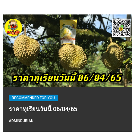
RECOMMENDED FOR YOU
ราคาทุเรียนวันนี้ 06/04/65
ADMINDURIAN