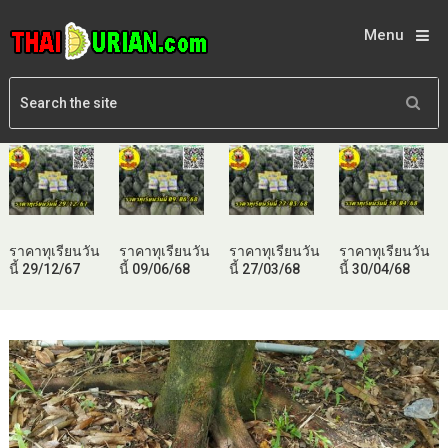
Menu
ราคาทุเรียนวัน
ราคาทุเรียนวัน
ราคาทุเรียนวัน
ราคาทุเรียนวัน
นี้ 29/12/67
นี้ 09/06/68
นี้ 27/03/68
นี้ 30/04/68