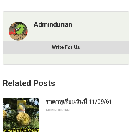
Admindurian
Write For Us
Related Posts
ราคาทุเรียนวันนี้ 11/09/61
ADMINDURIAN