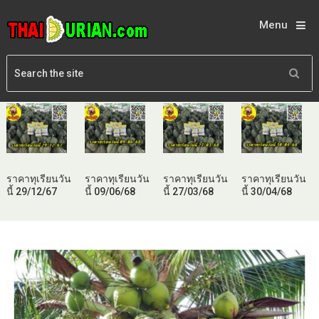
Menu
ราคาทุเรียนวัน
ราคาทุเรียนวัน
ราคาทุเรียนวัน
ราคาทุเรียนวัน
นี้ 29/12/67
นี้ 09/06/68
นี้ 27/03/68
นี้ 30/04/68