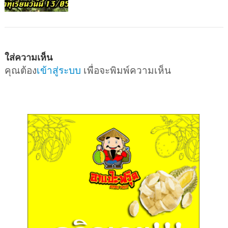
ใส่ความเห็น
คุณต้อง
เข้าสู่ระบบ
เพื่อจะพิมพ์ความเห็น