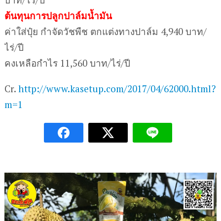
ต้นทุนการปลูกปาล์มน้ำมัน
ค่าใส่ปุ๋ย กำจัดวัชพืช ตกแต่งทางปาล์ม 4,940 บาท/
ไร่/ปี
คงเหลือกำไร 11,560 บาท/ไร่/ปี
Cr.
http://www.kasetup.com/2017/04/62000.html?
m=1