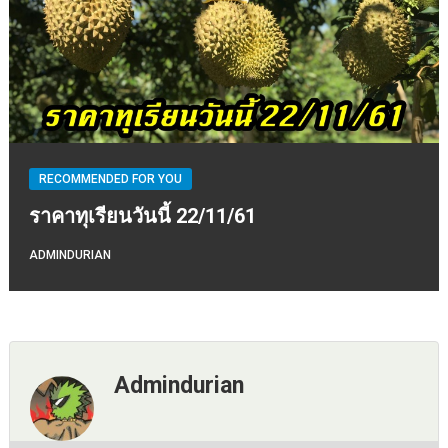
RECOMMENDED FOR YOU
ราคาทุเรียนวันนี้ 22/11/61
ADMINDURIAN
Admindurian