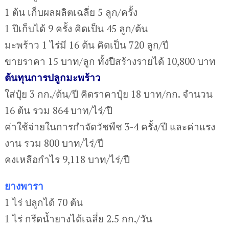
1 ต้น เก็บผลผลิตเฉลี่ย 5 ลูก/ครั้ง
1 ปีเก็บได้ 9 ครั้ง คิดเป็น 45 ลูก/ต้น
มะพร้าว 1 ไร่มี 16 ต้น คิดเป็น 720 ลูก/ปี
ขายราคา 15 บาท/ลูก ทั้งปีสร้างรายได้ 10,800 บาท
ต้นทุนการปลูกมะพร้าว
ใส่ปุ๋ย 3 กก./ต้น/ปี คิดราคาปุ๋ย 18 บาท/กก. จำนวน
16 ต้น รวม 864 บาท/ไร่/ปี
ค่าใช้จ่ายในการกำจัดวัชพืช 3-4 ครั้ง/ปี และค่าแรง
งาน รวม 800 บาท/ไร่/ปี
คงเหลือกำไร 9,118 บาท/ไร่/ปี
ยางพารา
1 ไร่ ปลูกได้ 70 ต้น
1 ไร่ กรีดน้ำยางได้เฉลี่ย 2.5 กก./วัน