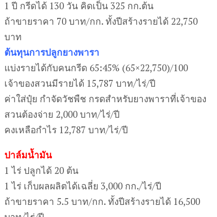
1 ปี กรีดได้ 130 วัน คิดเป็น 325 กก.ต้น
ถ้าขายราคา 70 บาท/กก. ทั้งปีสร้างรายได้ 22,750
บาท
ต้นทุนการปลูกยางพารา
แบ่งรายได้กับคนกรีด 65:45% (65×22,750)/100
เจ้าของสวนมีรายได้ 15,787 บาท/ไร่/ปี
ค่าใส่ปุ๋ย กำจัดวัชพืช กรดสำหรับยางพาราที่เจ้าของ
สวนต้องจ่าย 2,000 บาท/ไร่/ปี
คงเหลือกำไร 12,787 บาท/ไร่/ปี
ปาล์มน้ำมัน
1 ไร่ ปลูกได้ 20 ต้น
1 ไร่ เก็บผลผลิตได้เฉลี่ย 3,000 กก./ไร่/ปี
ถ้าขายราคา 5.5 บาท/กก. ทั้งปีสร้างรายได้ 16,500
บาท/ไร่/ปี