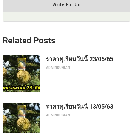
Write For Us
Related Posts
ราคาทุเรียนวันนี้ 23/06/65
ADMINDURIAN
ราคาทุเรียนวันนี้ 13/05/63
ADMINDURIAN