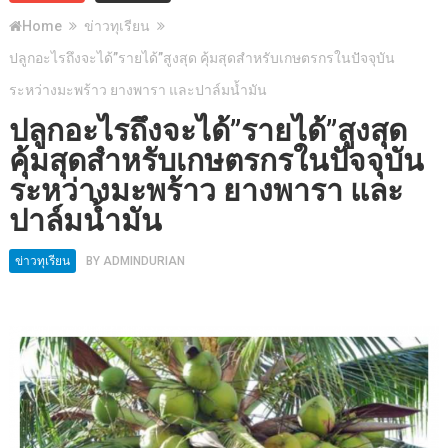
Home
ข่าวทุเรียน
ปลูกอะไรถึงจะได้”รายได้”สูงสุด คุ้มสุดสำหรับเกษตรกรในปัจจุบัน
ระหว่างมะพร้าว ยางพารา และปาล์มน้ำมัน
ปลูกอะไรถึงจะได้”รายได้”สูงสุด
คุ้มสุดสำหรับเกษตรกรในปัจจุบัน
ระหว่างมะพร้าว ยางพารา และ
ปาล์มน้ำมัน
ข่าวทุเรียน
BY
ADMINDURIAN