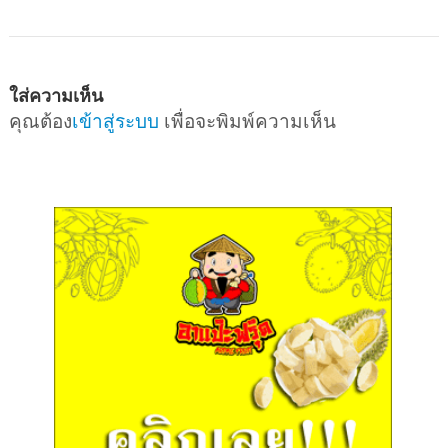
ใส่ความเห็น
คุณต้อง
เข้าสู่ระบบ
เพื่อจะพิมพ์ความเห็น