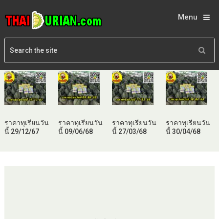
Menu
ราคาทุเรียนวัน
ราคาทุเรียนวัน
ราคาทุเรียนวัน
ราคาทุเรียนวัน
นี้ 29/12/67
นี้ 09/06/68
นี้ 27/03/68
นี้ 30/04/68