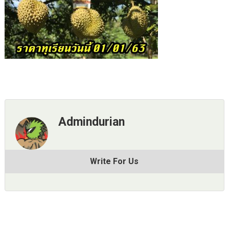
Admindurian
Write For Us