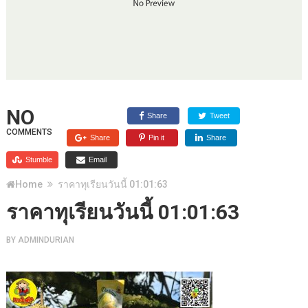
NO
Share
Tweet
COMMENTS
Share
Pin it
Share
Stumble
Email
Home
ราคาทุเรียนวันนี้ 01:01:63
ราคาทุเรียนวันนี้ 01:01:63
BY
ADMINDURIAN