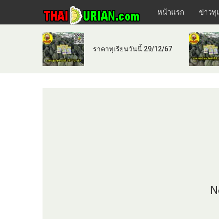
หน้าแรก
ข่าวทุ
ราคาทุเรียนวันนี้ 29/12/67