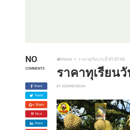
NO
Home
ราคาทุเรียนวันนี้ 01:07:62
ราคาทุเรียนวั
COMMENTS
Share
BY
ADMINDURIAN
Tweet
Share
Pin it
Share