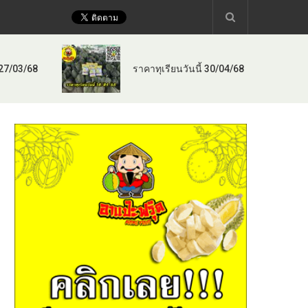
 27/03/68
ราคาทุเรียนวันนี้ 30/04/68