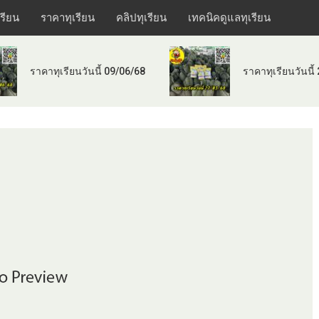
เรียน
ราคาทุเรียน
คลิปทุเรียน
เทคนิคดูแลทุเรียน
ราคาทุเรียนวันนี้ 09/06/68
ราคาทุเรียนวันนี้