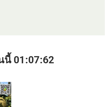
นนี้ 01:07:62