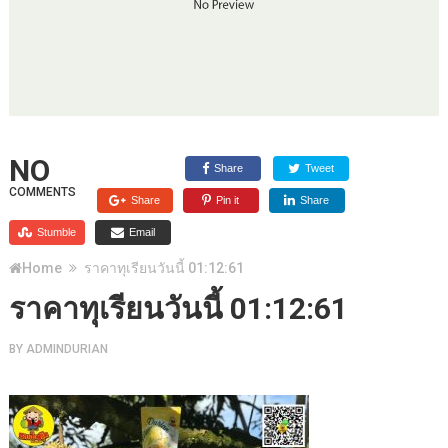
NO
Share
Tweet
COMMENTS
Share
Pin it
Share
Stumble
Email
Home
ราคาทุเรียนวันนี้ 01:12:61
ราคาทุเรียนวันนี้ 01:12:61
BY
ADMINDURIAN