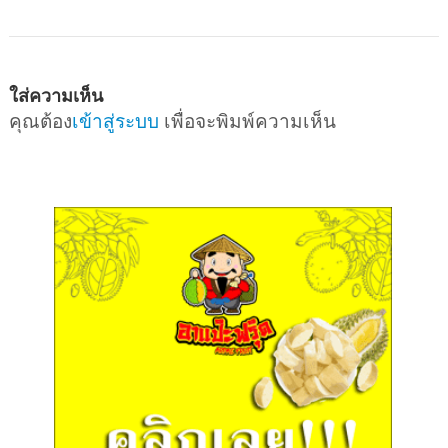
ใส่ความเห็น
คุณต้อง
เข้าสู่ระบบ
เพื่อจะพิมพ์ความเห็น