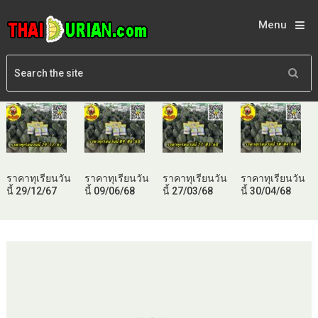
Menu
ราคาทุเรียนวัน
ราคาทุเรียนวัน
ราคาทุเรียนวัน
ราคาทุเรียนวัน
นี้ 29/12/67
นี้ 09/06/68
นี้ 27/03/68
นี้ 30/04/68