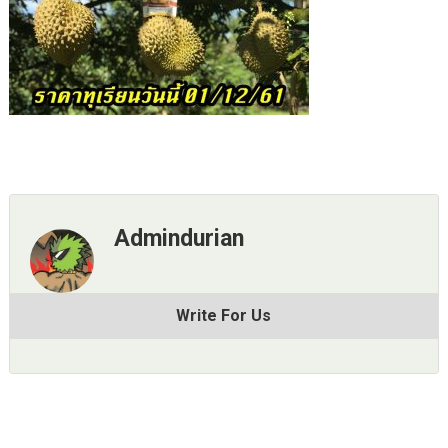
Admindurian
Write For Us