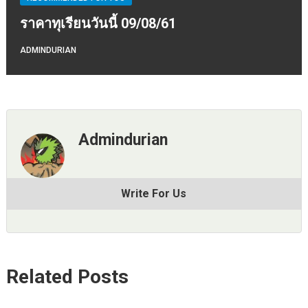
ราคาทุเรียนวันนี้ 09/08/61
ADMINDURIAN
Admindurian
Write For Us
Related Posts