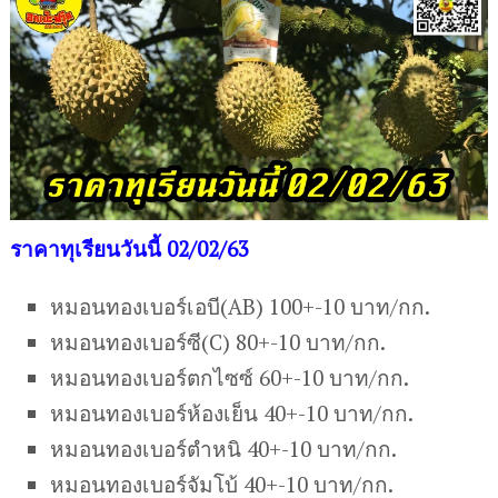
ราคาทุเรียนวันนี้ 02/02/63
หมอนทองเบอร์เอบี(AB) 100+-10 บาท/กก.
หมอนทองเบอร์ซี(C) 80+-10 บาท/กก.
หมอนทองเบอร์ตกไซซ์ 60+-10 บาท/กก.
หมอนทองเบอร์ห้องเย็น 40+-10 บาท/กก.
หมอนทองเบอร์ตำหนิ 40+-10 บาท/กก.
หมอนทองเบอร์จัมโบ้ 40+-10 บาท/กก.