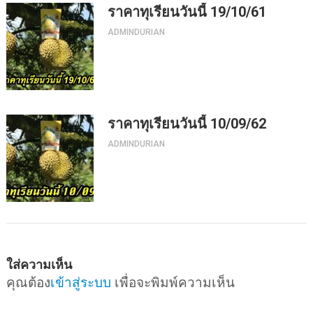
ราคาทุเรียนวันนี้ 19/10/61
ADMINDURIAN
ราคาทุเรียนวันนี้ 10/09/62
ADMINDURIAN
ใส่ความเห็น
คุณต้อง
เข้าสู่ระบบ
เพื่อจะพิมพ์ความเห็น