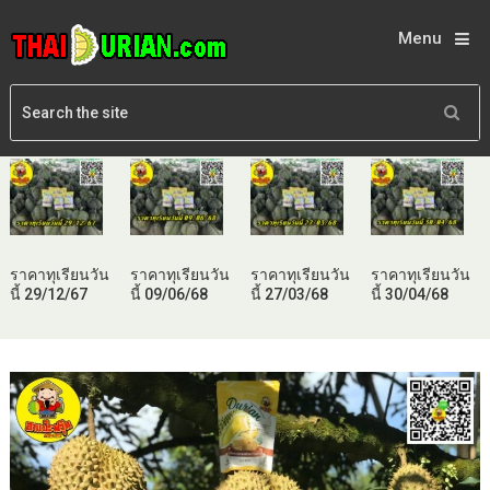
Menu
ราคาทุเรียนวัน
ราคาทุเรียนวัน
ราคาทุเรียนวัน
ราคาทุเรียนวัน
นี้ 29/12/67
นี้ 09/06/68
นี้ 27/03/68
นี้ 30/04/68