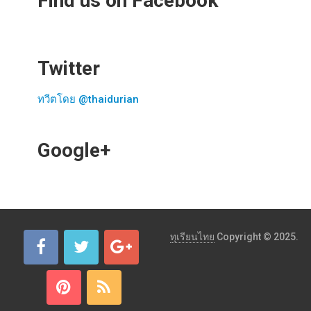
Find us on Facebook
Twitter
ทวีตโดย @thaidurian
Google+
ทุเรียนไทย
Copyright © 2025.