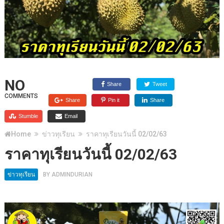
NO
Share
Tweet
COMMENTS
Share
Pin it
Share
Stumble
Email
Home
ข่าวทุเรียน
ราคาทุเรียนวันนี้ 02/02/63
ราคาทุเรียนวันนี้ 02/02/63
ข่าวทุเรียน
BY
ADMINDURIAN