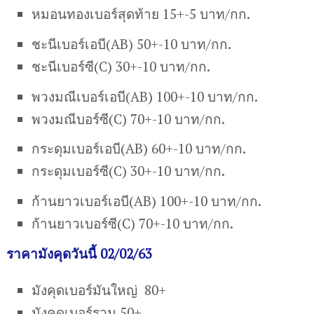
หมอนทองเบอร์สุดท้าย 15+-5 บาท/กก.
ชะนีเบอร์เอบี(AB) 50+-10 บาท/กก.
ชะนีเบอร์ซี(C) 30+-10 บาท/กก.
พวงมณีเบอร์เอบี(AB) 100+-10 บาท/กก.
พวงมณีบอร์ซี(C) 70+-10 บาท/กก.
กระดุมเบอร์เอบี(AB) 60+-10 บาท/กก.
กระดุมเบอร์ซี(C) 30+-10 บาท/กก.
ก้านยาวเบอร์เอบี(AB) 100+-10 บาท/กก.
ก้านยาวเบอร์ซี(C) 70+-10 บาท/กก.
ราคามังคุดวันนี้ 02/02/63
มังคุดเบอร์มันใหญ่ 80+
มังคุดเบอร์รวม 50+