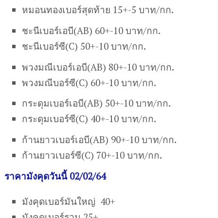
หมอนทองเบอร์สุดท้าย 15+-5 บาท/กก.
ชะนีเบอร์เอบี(AB) 60+-10 บาท/กก.
ชะนีเบอร์ซี(C) 50+-10 บาท/กก.
พวงมณีเบอร์เอบี(AB) 80+-10 บาท/กก.
พวงมณีบอร์ซี(C) 60+-10 บาท/กก.
กระดุมเบอร์เอบี(AB) 50+-10 บาท/กก.
กระดุมเบอร์ซี(C) 40+-10 บาท/กก.
ก้านยาวเบอร์เอบี(AB) 90+-10 บาท/กก.
ก้านยาวเบอร์ซี(C) 70+-10 บาท/กก.
ราคามังคุดวันนี้ 02/02/64
มังคุดเบอร์มันใหญ่ 40+
มังคุดเบอร์รวม 25+