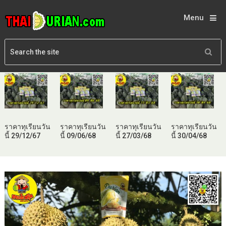
Menu
ราคาทุเรียนวัน
ราคาทุเรียนวัน
ราคาทุเรียนวัน
ราคาทุเรียนวัน
นี้ 29/12/67
นี้ 09/06/68
นี้ 27/03/68
นี้ 30/04/68