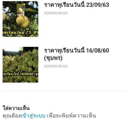
ราคาทุเรียนวันนี้ 23/09/63
ADMINDURIAN
ราคาทุเรียนวันนี้ 16/08/60
(ชุมพร)
ADMINDURIAN
ใส่ความเห็น
คุณต้อง
เข้าสู่ระบบ
เพื่อจะพิมพ์ความเห็น