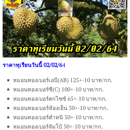
ราคาทุเรียนวันนี้ 02/02/6
4
หมอนทองเบอร์เอบี(AB) 125+-10 บาท/กก.
หมอนทองเบอร์ซี(C) 100+-10 บาท/กก.
หมอนทองเบอร์ตกไซซ์ 65+-10 บาท/กก.
หมอนทองเบอร์ห้องเย็น 50+-10 บาท/กก.
หมอนทองเบอร์ตำหนิ 50+-10 บาท/กก.
หมอนทองเบอร์จัมโบ้ 50+-10 บาท/กก.