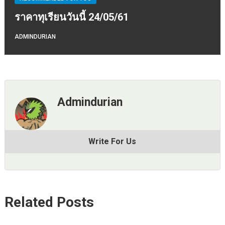
ราคาทุเรียนวันนี้ 24/05/61
ADMINDURIAN
Admindurian
Write For Us
Related Posts