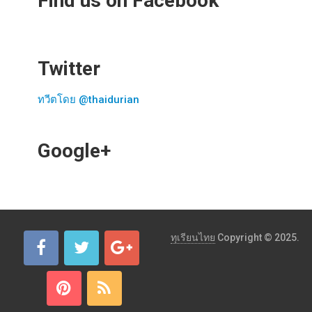
Find us on Facebook
Twitter
ทวีตโดย @thaidurian
Google+
ทุเรียนไทย
Copyright © 2025.