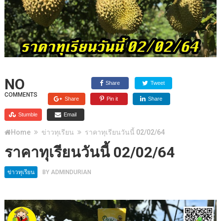
NO
Share
Tweet
COMMENTS
Share
Pin it
Share
Stumble
Email
Home
ข่าวทุเรียน
ราคาทุเรียนวันนี้ 02/02/64
ราคาทุเรียนวันนี้ 02/02/64
ข่าวทุเรียน
BY
ADMINDURIAN