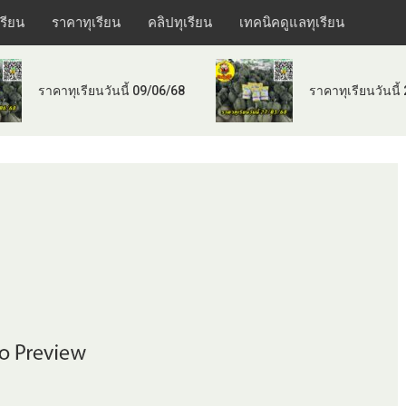
เรียน
ราคาทุเรียน
คลิปทุเรียน
เทคนิคดูแลทุเรียน
ราคาทุเรียนวันนี้ 09/06/68
ราคาทุเรียนวันนี้