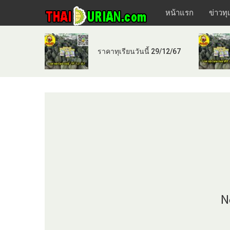
หน้าแรก
ข่าวทุ
ราคาทุเรียนวันนี้ 29/12/67