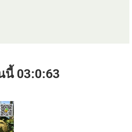
นนี้ 03:0:63