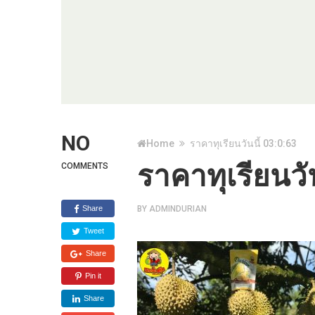
NO
Home
ราคาทุเรียนวันนี้ 03:0:63
ราคาทุเรียนวั
COMMENTS
Share
BY
ADMINDURIAN
Tweet
Share
Pin it
Share