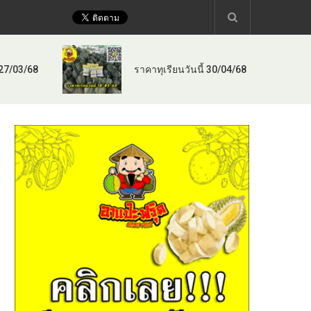
 27/03/68
ราคาทุเรียนวันนี้ 30/04/68