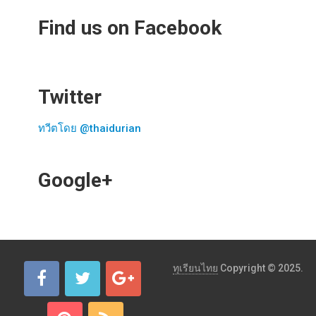
Find us on Facebook
Twitter
ทวีตโดย @thaidurian
Google+
ทุเรียนไทย
Copyright © 2025.