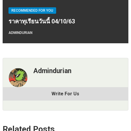
RECOMMENDED FOR YOU
ราคาทุเรียนวันนี้ 04/10/63
ADMINDURIAN
Admindurian
Write For Us
Related Posts