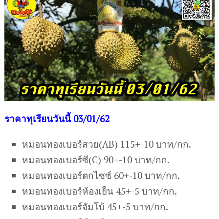
ร
าคาทุเรียนวันนี้ 03/01/62
หมอนทองเบอร์สวย(AB) 115+-10 บาท/กก.
หมอนทองเบอร์ซี(C) 90+-10 บาท/กก.
หมอนทองเบอร์ตกไซซ์ 60+-10 บาท/กก.
หมอนทองเบอร์ห้องเย็น 45+-5 บาท/กก.
หมอนทองเบอร์จัมโบ้ 45+-5 บาท/กก.