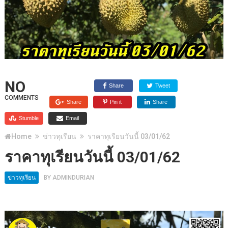
NO
Share
Tweet
COMMENTS
Share
Pin it
Share
Stumble
Email
Home
ข่าวทุเรียน
ราคาทุเรียนวันนี้ 03/01/62
ราคาทุเรียนวันนี้ 03/01/62
ข่าวทุเรียน
BY
ADMINDURIAN