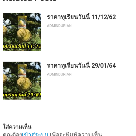
ราคาทุเรียนวันนี้ 11/12/62
ADMINDURIAN
ราคาทุเรียนวันนี้ 29/01/64
ADMINDURIAN
ใส่ความเห็น
คุณต้อง
เข้าสู่ระบบ
เพื่อจะพิมพ์ความเห็น