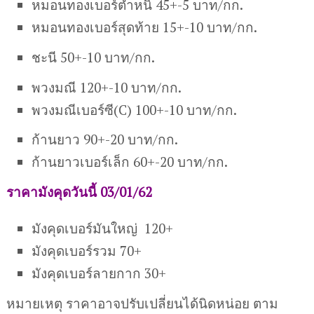
หมอนทองเบอร์ตำหนิ 45+-5 บาท/กก.
หมอนทองเบอร์สุดท้าย 15+-10 บาท/กก.
ชะนี 50+-10 บาท/กก.
พวงมณี 120+-10 บาท/กก.
พวงมณีเบอร์ซี(C) 100+-10 บาท/กก.
ก้านยาว 90+-20 บาท/กก.
ก้านยาวเบอร์เล็ก 60+-20 บาท/กก.
ราคามังคุดวันนี้ 03/01/62
มังคุดเบอร์มันใหญ่ 120+
มังคุดเบอร์รวม 70+
มังคุดเบอร์ลายกาก 30+
หมายเหตุ ราคาอาจปรับเปลี่ยนได้นิดหน่อย ตาม