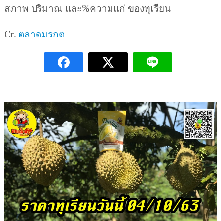
สภาพ ปริมาณ และ%ความแก่ ของทุเรียน
Cr.
ตลาดมรกต