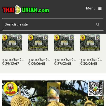
Menu
ราคาทุเรียนวัน
ราคาทุเรียนวัน
ราคาทุเรียนวัน
ราคาทุเรียนวัน
นี้ 29/12/67
นี้ 09/06/68
นี้ 27/03/68
นี้ 30/04/68