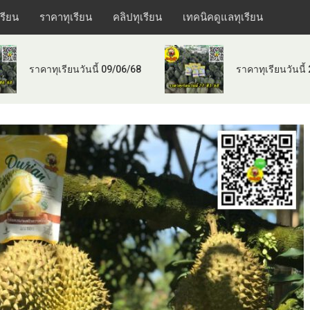
เรียน
ราคาทุเรียน
คลิปทุเรียน
เทคนิคดูแลทุเรียน
ราคาทุเรียนวันนี้ 09/06/68
ราคาทุเรียนวันนี้