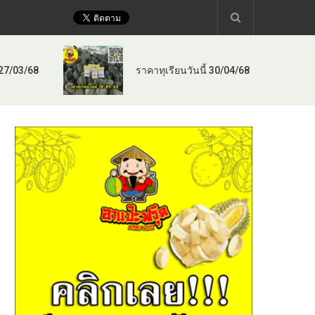
 27/03/68
ราคาทุเรียนวันนี้ 30/04/68