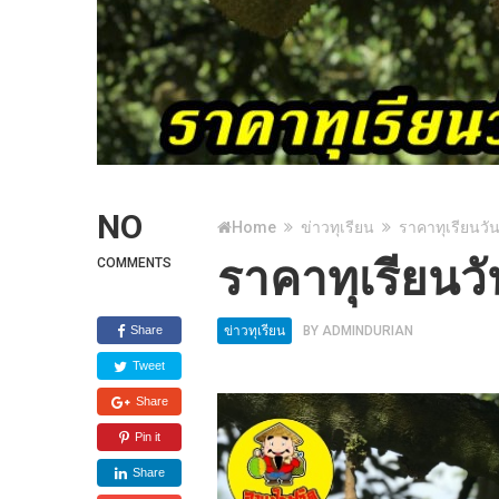
NO
Home
ข่าวทุเรียน
ราคาทุเรียนวัน
ราคาทุเรียนวั
COMMENTS
Share
ข่าวทุเรียน
BY
ADMINDURIAN
Tweet
Share
Pin it
Share