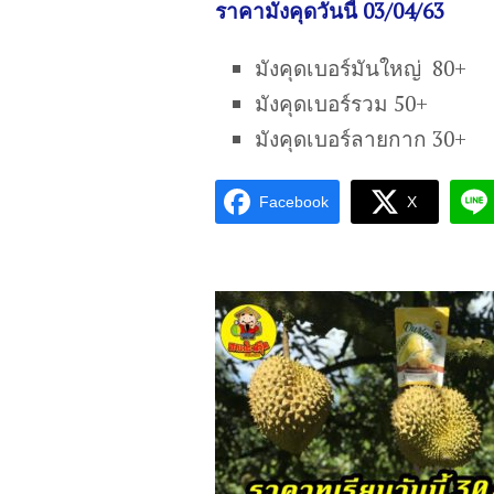
ราคามังคุดวันนี้ 03/04/63
มังคุดเบอร์มันใหญ่ 80+
มังคุดเบอร์รวม 50+
มังคุดเบอร์ลายกาก 30+
Facebook
X