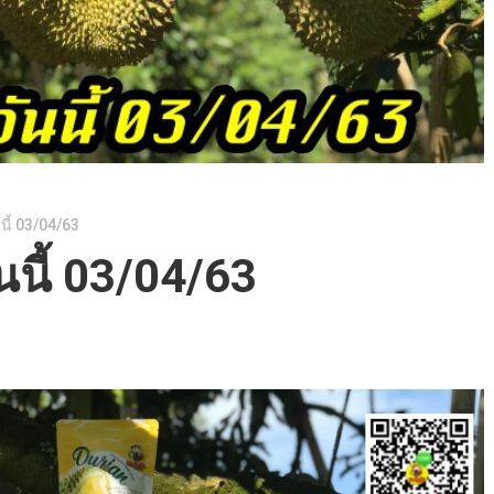
นี้ 03/04/63
นนี้ 03/04/63