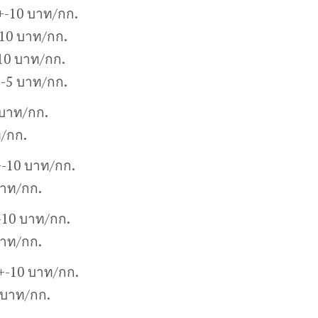
+-10 บาท/กก.
10 บาท/กก.
10 บาท/กก.
+-5 บาท/กก.
 บาท/กก.
ท/กก.
+-10 บาท/กก.
บาท/กก.
-10 บาท/กก.
บาท/กก.
0+-10 บาท/กก.
 บาท/กก.