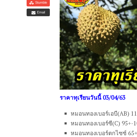
Stumble
Email
ราคาทุเรียนวันนี้ 03/04/63
หมอนทองเบอร์เอบี(AB) 1
หมอนทองเบอร์ซี(C) 95+-
หมอนทองเบอร์ตกไซซ์ 65+