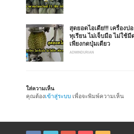
สุดยอดไอเดีย!!! เครื่องป
ทุเรียน ไม่เจ็บมือ ไม่ใช้มี
เพียงกดปุ่มเดียว
ADMINDURIAN
ใส่ความเห็น
คุณต้อง
เข้าสู่ระบบ
เพื่อจะพิมพ์ความเห็น