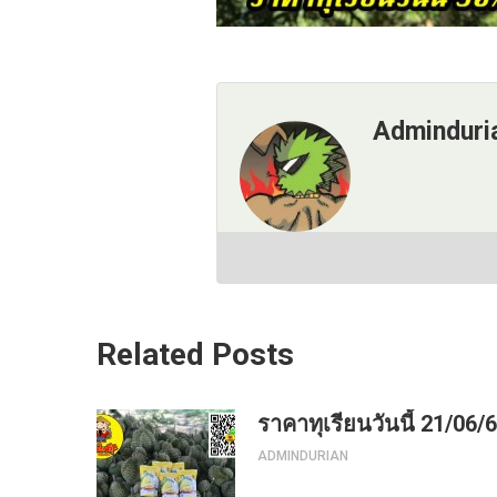
Adminduri
Related Posts
ราคาทุเรียนวันนี้ 21/06/
ADMINDURIAN