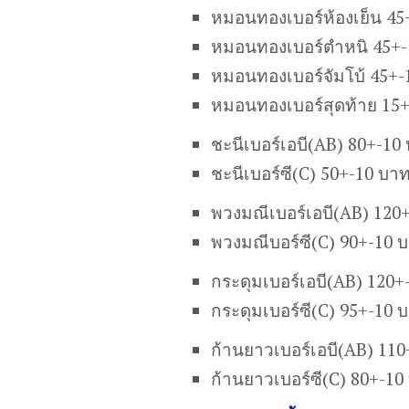
หมอนทองเบอร์ห้องเย็น 45
หมอนทองเบอร์ตำหนิ 45+-
หมอนทองเบอร์จัมโบ้ 45+-
หมอนทองเบอร์สุดท้าย 15
ชะนีเบอร์เอบี(AB) 80+-10
ชะนีเบอร์ซี(C) 50+-10 บา
พวงมณีเบอร์เอบี(AB) 120
พวงมณีบอร์ซี(C) 90+-10 
กระดุมเบอร์เอบี(AB) 120+
กระดุมเบอร์ซี(C) 95+-10 
ก้านยาวเบอร์เอบี(AB) 11
ก้านยาวเบอร์ซี(C) 80+-10