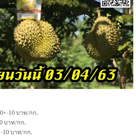
10+-10 บาท/กก.
10 บาท/กก.
-10 บาท/กก.