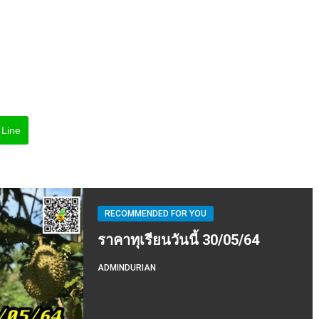
Line
RECOMMENDED FOR YOU
ราคาทุเรียนวันนี้ 30/05/64
ADMINDURIAN