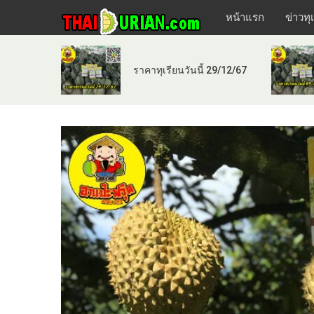
หน้าแรก
ข่าวทุ
ราคาทุเรียนวันนี้ 29/12/67