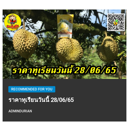
RECOMMENDED FOR YOU
ราคาทุเรียนวันนี้ 28/06/65
ADMINDURIAN