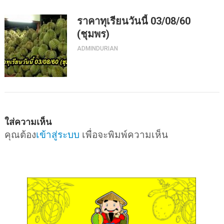
ราคาทุเรียนวันนี้ 03/08/60
(ชุมพร)
ADMINDURIAN
ใส่ความเห็น
คุณต้อง
เข้าสู่ระบบ
เพื่อจะพิมพ์ความเห็น