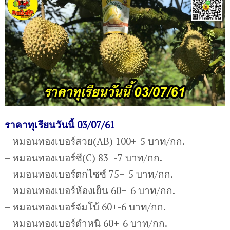
ราคาทุเรียนวันนี้ 03/07/61
– หมอนทองเบอร์สวย(AB) 100+-5 บาท/กก.
– หมอนทองเบอร์ซี(C) 83+-7 บาท/กก.
– หมอนทองเบอร์ตกไซซ์ 75+-5 บาท/กก.
– หมอนทองเบอร์ห้องเย็น 60+-6 บาท/กก.
– หมอนทองเบอร์จัมโบ้ 60+-6 บาท/กก.
– หมอนทองเบอร์ตำหนิ 60+-6 บาท/กก.