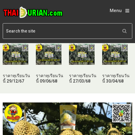
Menu
ราคาทุเรียนวัน
ราคาทุเรียนวัน
ราคาทุเรียนวัน
ราคาทุเรียนวัน
นี้ 29/12/67
นี้ 09/06/68
นี้ 27/03/68
นี้ 30/04/68