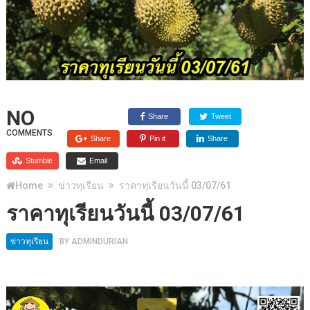
NO
Share
Tweet
COMMENTS
Share
Pin it
Share
Stumble
Email
Home
ข่าวทุเรียน
ราคาทุเรียนวันนี้ 03/07/61
ราคาทุเรียนวันนี้ 03/07/61
ข่าวทุเรียน
BY
ADMINDURIAN