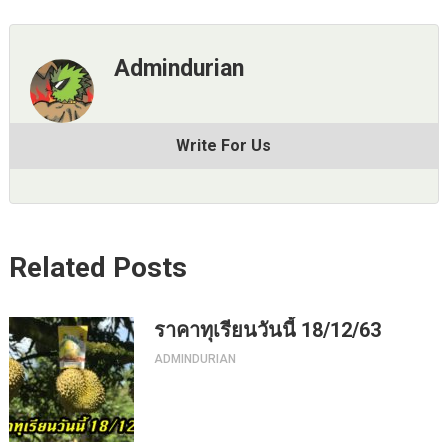
Admindurian
Write For Us
Related Posts
ราคาทุเรียนวันนี้ 18/12/63
ADMINDURIAN