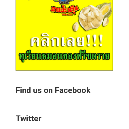
Find us on Facebook
Twitter