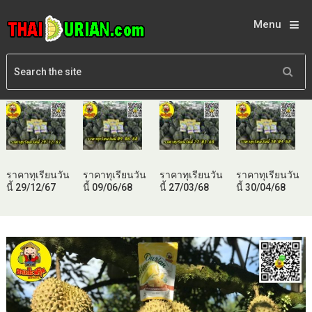
Menu
ราคาทุเรียนวัน
ราคาทุเรียนวัน
ราคาทุเรียนวัน
ราคาทุเรียนวัน
นี้ 29/12/67
นี้ 09/06/68
นี้ 27/03/68
นี้ 30/04/68