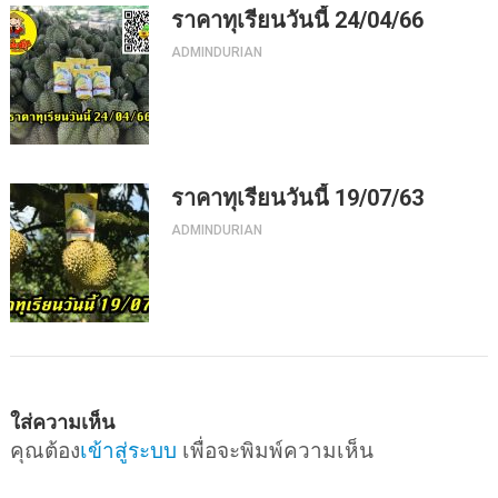
ราคาทุเรียนวันนี้ 24/04/66
ADMINDURIAN
ราคาทุเรียนวันนี้ 19/07/63
ADMINDURIAN
ใส่ความเห็น
คุณต้อง
เข้าสู่ระบบ
เพื่อจะพิมพ์ความเห็น