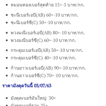
หมอนทองเบอร์สุดท้าย 15+-5 บาท/กก.
ชะนีเบอร์เอบี(AB) 60+-10 บาท/กก.
ชะนีเบอร์ซี(C) 50+-10 บาท/กก.
พวงมณีเบอร์เอบี(AB) 80+-10 บาท/กก.
พวงมณีบอร์ซี(C) 60+-10 บาท/กก.
กระดุมเบอร์เอบี(AB) 50+-10 บาท/กก.
กระดุมเบอร์ซี(C) 40+-10 บาท/กก.
ก้านยาวเบอร์เอบี(AB) 90+-10 บาท/กก.
ก้านยาวเบอร์ซี(C) 70+-10 บาท/กก.
ราคามังคุดวันนี้ 03/07/63
มังคุดเบอร์มันใหญ่ 30+
มังคุดเบอร์รวม 25+