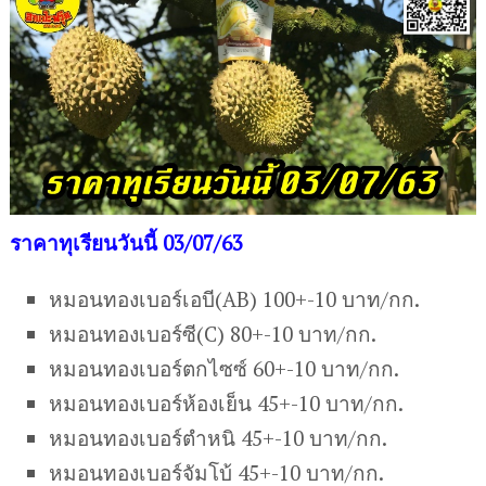
ราคาทุเรียนวันนี้ 03/07/63
หมอนทองเบอร์เอบี(AB) 100+-10 บาท/กก.
หมอนทองเบอร์ซี(C) 80+-10 บาท/กก.
หมอนทองเบอร์ตกไซซ์ 60+-10 บาท/กก.
หมอนทองเบอร์ห้องเย็น 45+-10 บาท/กก.
หมอนทองเบอร์ตำหนิ 45+-10 บาท/กก.
หมอนทองเบอร์จัมโบ้ 45+-10 บาท/กก.