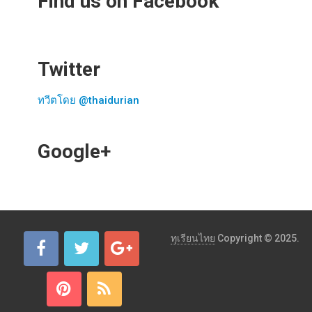
Find us on Facebook
Twitter
ทวีตโดย @thaidurian
Google+
ทุเรียนไทย
Copyright © 2025.