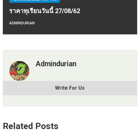
ราคาทุเรียนวันนี้ 27/08/62
ADMINDURIAN
Admindurian
Write For Us
Related Posts