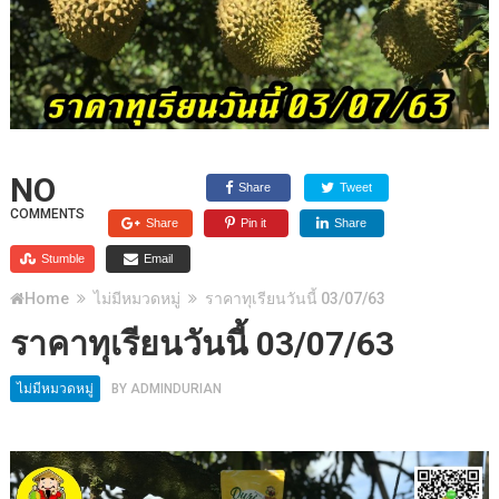
NO
Share
Tweet
COMMENTS
Share
Pin it
Share
Stumble
Email
Home
ไม่มีหมวดหมู่
ราคาทุเรียนวันนี้ 03/07/63
ราคาทุเรียนวันนี้ 03/07/63
ไม่มีหมวดหมู่
BY
ADMINDURIAN