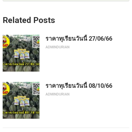
Related Posts
ราคาทุเรียนวันนี้ 27/06/66
ADMINDURIAN
ราคาทุเรียนวันนี้ 08/10/66
ADMINDURIAN