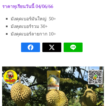
ราคาทุเรียนวันนี้ 04/06/66
มังคุดเบอร์มันใหญ่ 50+
มังคุดเบอร์รวม 30+
มังคุดเบอร์ลายกาก 10+