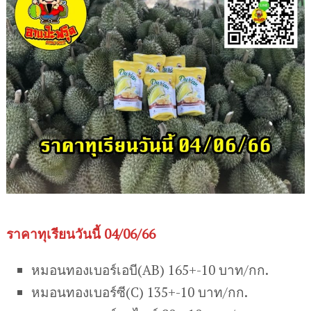
ราคาทุเรียนวันนี้ 04/06/66
หมอนทองเบอร์เอบี(AB) 165+-10 บาท/กก.
หมอนทองเบอร์ซี(C) 135+-10 บาท/กก.