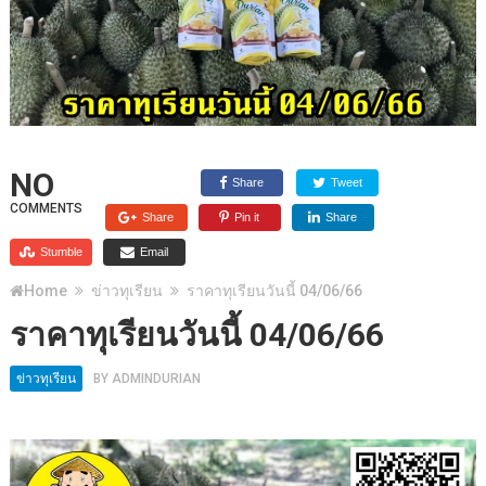
NO
Share
Tweet
COMMENTS
Share
Pin it
Share
Stumble
Email
Home
ข่าวทุเรียน
ราคาทุเรียนวันนี้ 04/06/66
ราคาทุเรียนวันนี้ 04/06/66
ข่าวทุเรียน
BY
ADMINDURIAN