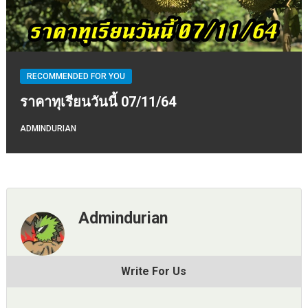
RECOMMENDED FOR YOU
ราคาทุเรียนวันนี้ 07/11/64
ADMINDURIAN
Admindurian
Write For Us