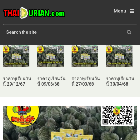
Menu
ราคาทุเรียนวัน
ราคาทุเรียนวัน
ราคาทุเรียนวัน
ราคาทุเรียนวัน
นี้ 29/12/67
นี้ 09/06/68
นี้ 27/03/68
นี้ 30/04/68