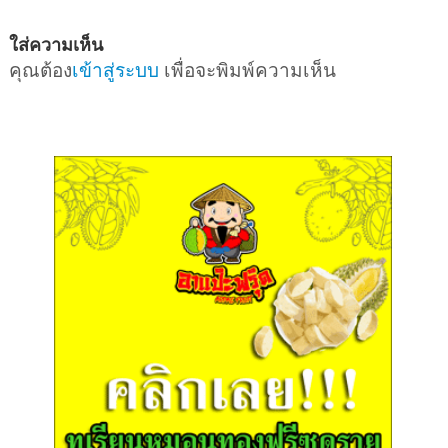
ใส่ความเห็น
คุณต้อง
เข้าสู่ระบบ
เพื่อจะพิมพ์ความเห็น