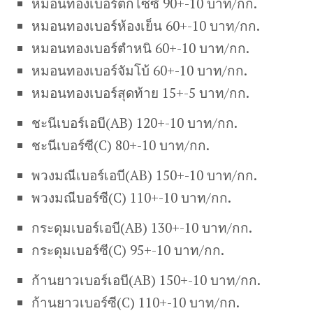
หมอนทองเบอร์ตกไซซ์ 90+-10 บาท/กก.
หมอนทองเบอร์ห้องเย็น 60+-10 บาท/กก.
หมอนทองเบอร์ตำหนิ 60+-10 บาท/กก.
หมอนทองเบอร์จัมโบ้ 60+-10 บาท/กก.
หมอนทองเบอร์สุดท้าย 15+-5 บาท/กก.
ชะนีเบอร์เอบี(AB) 120+-10 บาท/กก.
ชะนีเบอร์ซี(C) 80+-10 บาท/กก.
พวงมณีเบอร์เอบี(AB) 150+-10 บาท/กก.
พวงมณีบอร์ซี(C) 110+-10 บาท/กก.
กระดุมเบอร์เอบี(AB) 130+-10 บาท/กก.
กระดุมเบอร์ซี(C) 95+-10 บาท/กก.
ก้านยาวเบอร์เอบี(AB) 150+-10 บาท/กก.
ก้านยาวเบอร์ซี(C) 110+-10 บาท/กก.