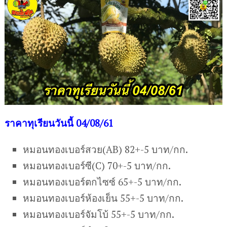
ราคาทุเรียนวันนี้ 04/08/61
หมอนทองเบอร์สวย(AB) 82+-5 บาท/กก.
หมอนทองเบอร์ซี(C) 70+-5 บาท/กก.
หมอนทองเบอร์ตกไซซ์ 65+-5 บาท/กก.
หมอนทองเบอร์ห้องเย็น 55+-5 บาท/กก.
หมอนทองเบอร์จัมโบ้ 55+-5 บาท/กก.