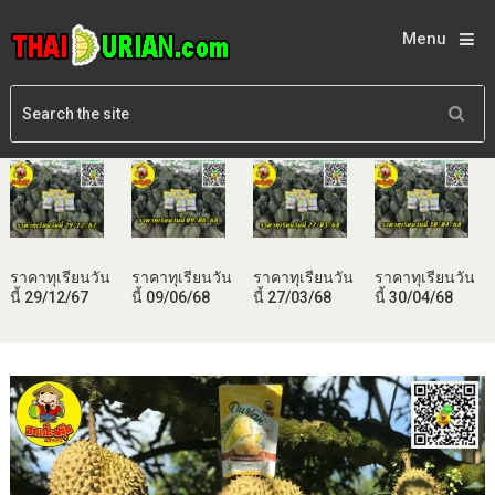
Menu
ราคาทุเรียนวัน
ราคาทุเรียนวัน
ราคาทุเรียนวัน
ราคาทุเรียนวัน
นี้ 29/12/67
นี้ 09/06/68
นี้ 27/03/68
นี้ 30/04/68