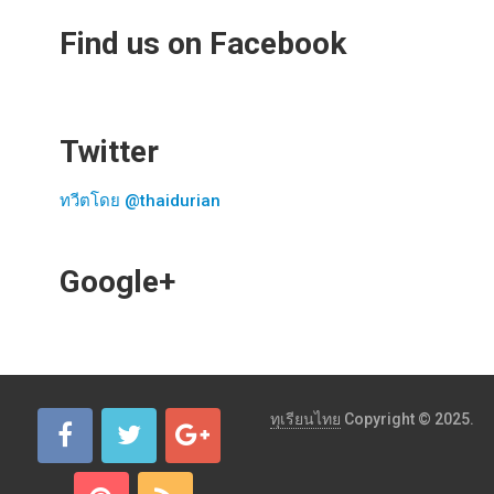
Find us on Facebook
Twitter
ทวีตโดย @thaidurian
Google+
ทุเรียนไทย
Copyright © 2025.