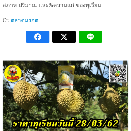
สภาพ ปริมาณ และ%ความแก่ ของทุเรียน
Cr.
ตลาดมรกต