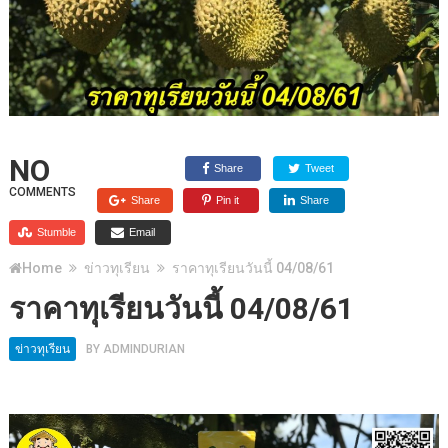
NO
Share
Tweet
COMMENTS
Share
Pin it
Share
Stumble
Email
Home
ข่าวทุเรียน
ราคาทุเรียนวันนี้ 04/08/61
ราคาทุเรียนวันนี้ 04/08/61
ข่าวทุเรียน
BY
ADMINDURIAN