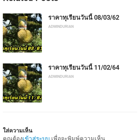
ราคาทุเรียนวันนี้ 08/03/62
ADMINDURIAN
ราคาทุเรียนวันนี้ 11/02/64
ADMINDURIAN
ใส่ความเห็น
คุณต้อง
เข้าสู่ระบบ
เพื่อจะพิมพ์ความเห็น