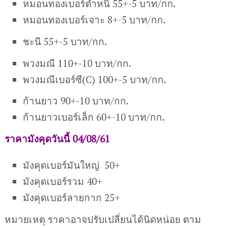
หมอนทองเบอร์ตำหนิ 55+-5 บาท/กก.
หมอนทองเบอร์เจาะ 8+-5 บาท/กก.
ชะนี 55+-5 บาท/กก.
พวงมณี 110+-10 บาท/กก.
พวงมณีเบอร์ซี(C) 100+-5 บาท/กก.
ก้านยาว 90+-10 บาท/กก.
ก้านยาวเบอร์เล็ก 60+-10 บาท/กก.
ราคามังคุดวันนี้ 04/08/61
มังคุดเบอร์มันใหญ่ 50+
มังคุดเบอร์รวม 40+
มังคุดเบอร์ลายกาก 25+
หมายเหตุ ราคาอาจปรับเปลี่ยนได้นิดหน่อย ตาม