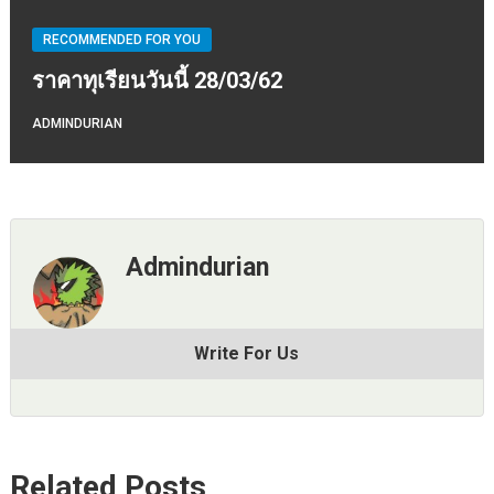
RECOMMENDED FOR YOU
ราคาทุเรียนวันนี้ 28/03/62
ADMINDURIAN
Admindurian
Write For Us
Related Posts