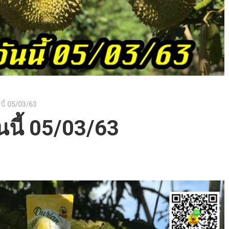
นี้ 05/03/63
นนี้ 05/03/63