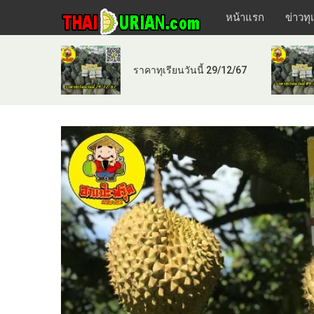
หน้าแรก
ข่าวทุ
ราคาทุเรียนวันนี้ 29/12/67