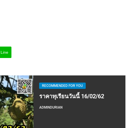
Line
RECOMMENDED FOR YOU
ราคาทุเรียนวันนี้ 16/02/62
ADMINDURIAN