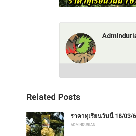
Adminduri
Related Posts
ราคาทุเรียนวันนี้ 18/03/
ADMINDURIAN