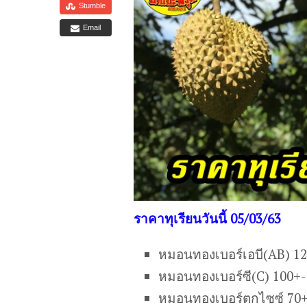
Stumble
Email
ราคาทุเรียนวันนี้ 05/03/63
หมอนทองเบอร์เอบี(AB) 1
หมอนทองเบอร์ซี(C) 100+
หมอนทองเบอร์ตกไซซ์ 70+