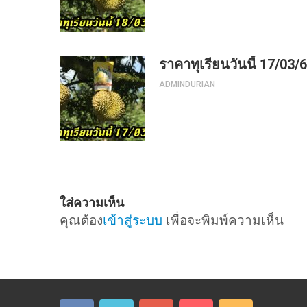
ราคาทุเรียนวันนี้ 17/03/
ADMINDURIAN
ใส่ความเห็น
คุณต้อง
เข้าสู่ระบบ
เพื่อจะพิมพ์ความเห็น