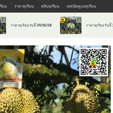
เรียน
ราคาทุเรียน
คลิปทุเรียน
เทคนิคดูแลทุเรียน
ราคาทุเรียนวันนี้ 09/06/68
ราคาทุเรียนวันนี้