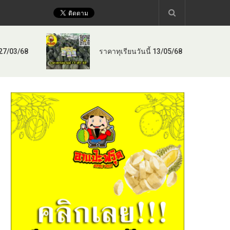
 27/03/68
ราคาทุเรียนวันนี้ 13/05/68