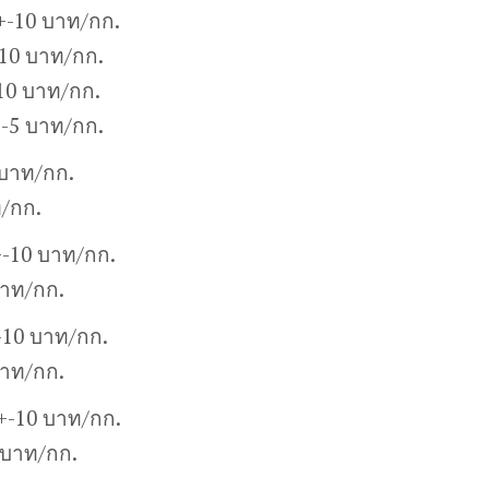
+-10 บาท/กก.
10 บาท/กก.
10 บาท/กก.
+-5 บาท/กก.
 บาท/กก.
ท/กก.
+-10 บาท/กก.
บาท/กก.
-10 บาท/กก.
บาท/กก.
0+-10 บาท/กก.
 บาท/กก.