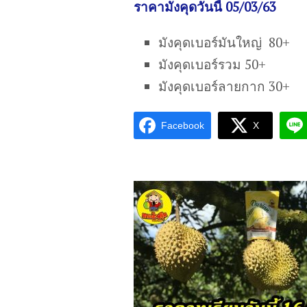
ราคามังคุดวันนี้ 05/03/63
มังคุดเบอร์มันใหญ่ 80+
มังคุดเบอร์รวม 50+
มังคุดเบอร์ลายกาก 30+
Facebook
X