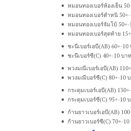
หมอนทองเบอร์ห้องเย็น 50
หมอนทองเบอร์ตำหนิ 50+-
หมอนทองเบอร์จัมโบ้ 50+-
หมอนทองเบอร์สุดท้าย 15
ชะนีเบอร์เอบี(AB) 60+-10
ชะนีเบอร์ซี(C) 40+-10 บา
พวงมณีเบอร์เอบี(AB) 110
พวงมณีบอร์ซี(C) 80+-10 
กระดุมเบอร์เอบี(AB) 130+
กระดุมเบอร์ซี(C) 95+-10 
ก้านยาวเบอร์เอบี(AB) 10
ก้านยาวเบอร์ซี(C) 70+-10