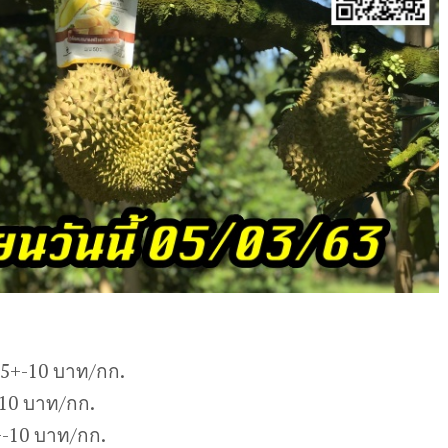
25+-10 บาท/กก.
-10 บาท/กก.
-10 บาท/กก.