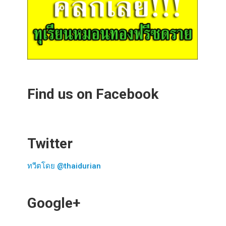
Find us on Facebook
Twitter
ทวีตโดย @thaidurian
Google+