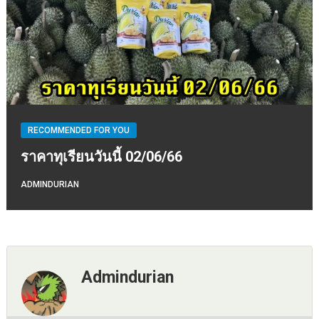
RECOMMENDED FOR YOU
ราคาทุเรียนวันนี้ 02/06/66
ADMINDURIAN
Admindurian