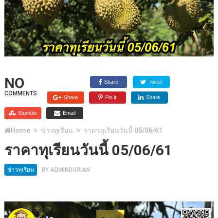
NO
Share
Tweet
COMMENTS
Share
Pin it
Share
Stumble
Email
Home
ข่าวทุเรียน
ราคาทุเรียนวันนี้ 05/06/61
ราคาทุเรียนวันนี้ 05/06/61
ข่าวทุเรียน
BY
ADMINDURIAN