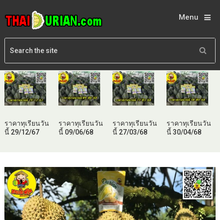
Menu
ราคาทุเรียนวัน
ราคาทุเรียนวัน
ราคาทุเรียนวัน
ราคาทุเรียนวัน
นี้ 29/12/67
นี้ 09/06/68
นี้ 27/03/68
นี้ 30/04/68