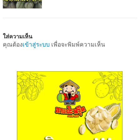
ใส่ความเห็น
คุณต้อง
เข้าสู่ระบบ
เพื่อจะพิมพ์ความเห็น