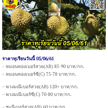
ราคาทุเรียนวันนี้ 05/06/61
– หมอนทองเบอร์สวย(AB) 85-90 บาท/กก.
– หมอนทองเบอร์ซี(C) 75-78 บาท/กก.
– พวงมณีเบอร์สวย(AB) 120+ บาท/กก.
– พวงมณีเบอร์ซี(C) 70-80 บาท/กก.
– ชะนีเบอร์สวย(AB) 60 บาท/กก.