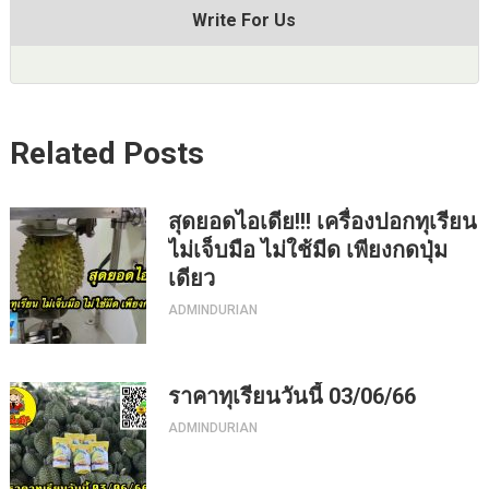
Write For Us
Related Posts
สุดยอดไอเดีย!!! เครื่องปอกทุเรียน
ไม่เจ็บมือ ไม่ใช้มีด เพียงกดปุ่ม
เดียว
ADMINDURIAN
ราคาทุเรียนวันนี้ 03/06/66
ADMINDURIAN