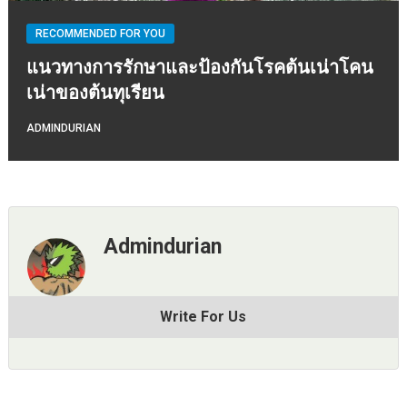
RECOMMENDED FOR YOU
แนวทางการรักษาและป้องกันโรคต้นเน่าโคน
เน่าของต้นทุเรียน
ADMINDURIAN
Admindurian
Write For Us