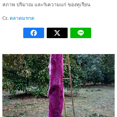
สภาพ ปริมาณ และ%ความแก่ ของทุเรียน
Cr.
ตลาดมรกต