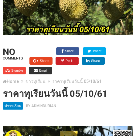
NO
Share
Tweet
COMMENTS
Share
Pin it
Share
Stumble
Email
Home
ข่าวทุเรียน
ราคาทุเรียนวันนี้ 05/10/61
ราคาทุเรียนวันนี้ 05/10/61
ข่าวทุเรียน
BY
ADMINDURIAN