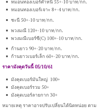
หมอนทองเบอร์ตำหนิ 55+-10 บาท/กก.
หมอนทองเบอร์เจาะ 8+-4 บาท/กก.
ชะนี 50+-10 บาท/กก.
พวงมณี 120+-10 บาท/กก.
พวงมณีเบอร์ซี(C) 100+-10 บาท/กก.
ก้านยาว 90+-20 บาท/กก.
ก้านยาวเบอร์เล็ก 60+-20 บาท/กก.
ราคามังคุดวันนี้ 05/10/61
มังคุดเบอร์มันใหญ่ 100+
มังคุดเบอร์รวม 50+
มังคุดเบอร์ลายกาก 30+
หมายเหตุ ราคาอาจปรับเปลี่ยนได้นิดหน่อย ตาม