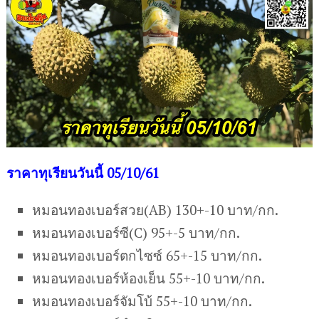
ราคาทุเรียนวันนี้ 05/10/61
หมอนทองเบอร์สวย(AB) 130+-10 บาท/กก.
หมอนทองเบอร์ซี(C) 95+-5 บาท/กก.
หมอนทองเบอร์ตกไซซ์ 65+-15 บาท/กก.
หมอนทองเบอร์ห้องเย็น 55+-10 บาท/กก.
หมอนทองเบอร์จัมโบ้ 55+-10 บาท/กก.