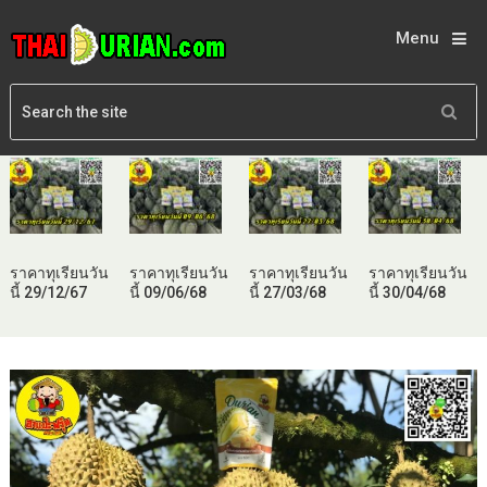
Menu
ราคาทุเรียนวัน
ราคาทุเรียนวัน
ราคาทุเรียนวัน
ราคาทุเรียนวัน
นี้ 29/12/67
นี้ 09/06/68
นี้ 27/03/68
นี้ 30/04/68