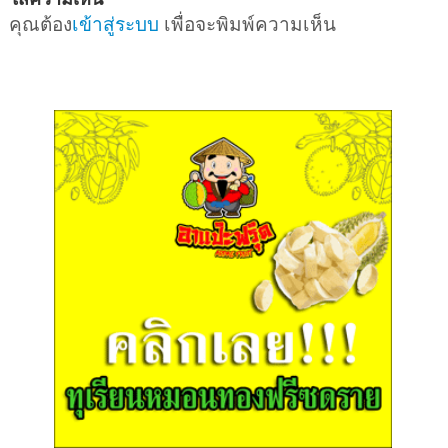
คุณต้อง
เข้าสู่ระบบ
เพื่อจะพิมพ์ความเห็น