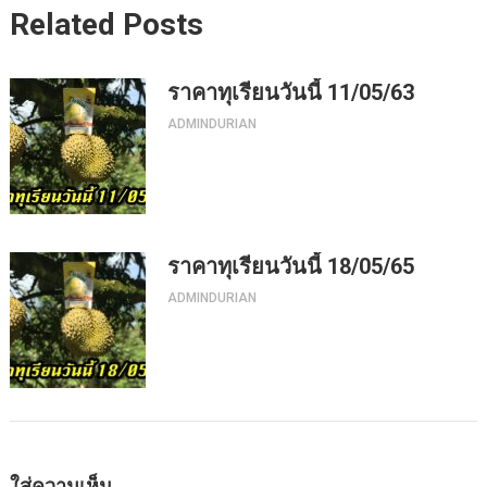
Related Posts
ราคาทุเรียนวันนี้ 11/05/63
ADMINDURIAN
ราคาทุเรียนวันนี้ 18/05/65
ADMINDURIAN
ใส่ความเห็น