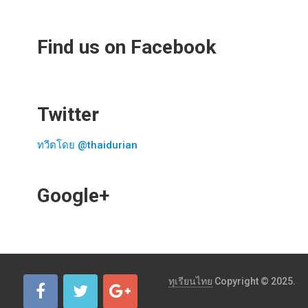
Find us on Facebook
Twitter
ทวีตโดย @thaidurian
Google+
ทุเรียนไทย
Copyright © 2025.