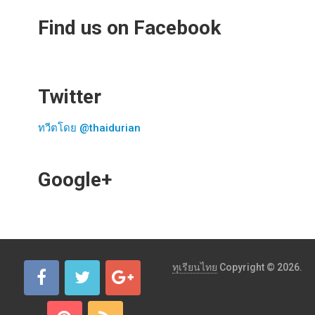
Find us on Facebook
Twitter
ทวีตโดย @thaidurian
Google+
ทุเรียนไทย
Copyright © 2026.