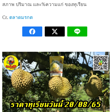
สภาพ ปริมาณ และ%ความแก่ ของทุเรียน
Cr.
ตลาดมรกต