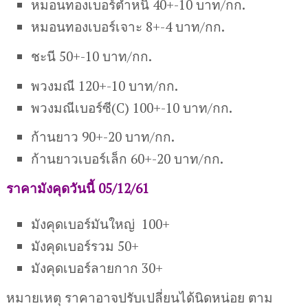
หมอนทองเบอร์ตำหนิ 40+-10 บาท/กก.
หมอนทองเบอร์เจาะ 8+-4 บาท/กก.
ชะนี 50+-10 บาท/กก.
พวงมณี 120+-10 บาท/กก.
พวงมณีเบอร์ซี(C) 100+-10 บาท/กก.
ก้านยาว 90+-20 บาท/กก.
ก้านยาวเบอร์เล็ก 60+-20 บาท/กก.
ราคามังคุดวันนี้ 05/12/61
มังคุดเบอร์มันใหญ่ 100+
มังคุดเบอร์รวม 50+
มังคุดเบอร์ลายกาก 30+
หมายเหตุ ราคาอาจปรับเปลี่ยนได้นิดหน่อย ตาม