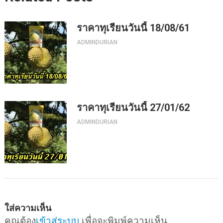
ราคาทุเรียนวันนี้ 18/08/61
ADMINDURIAN
ราคาทุเรียนวันนี้ 27/01/62
ADMINDURIAN
ใส่ความเห็น
คุณต้อง
เข้าสู่ระบบ
เพื่อจะพิมพ์ความเห็น