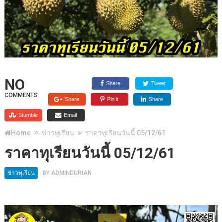
NO
Share
Tweet
COMMENTS
Share
Pin it
Share
Stumble
Email
Home
ข่าวทุเรียน
ราคาทุเรียนวันนี้ 05/12/61
ราคาทุเรียนวันนี้ 05/12/61
ข่าวทุเรียน
BY
ADMINDURIAN