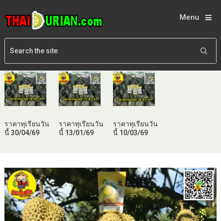
Menu
ราคาทุเรียนวัน
ราคาทุเรียนวัน
ราคาทุเรียนวัน
นี้ 30/04/69
นี้ 13/01/69
นี้ 10/03/69