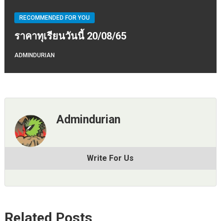
RECOMMENDED FOR YOU
ราคาทุเรียนวันนี้ 20/08/65
ADMINDURIAN
Admindurian
Write For Us
Related Posts