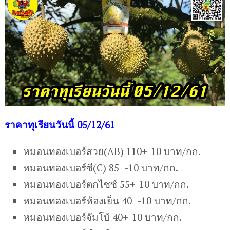
ร
าคาทุเรียนวันนี้ 05/12/61
หมอนทองเบอร์สวย(AB) 110+-10 บาท/กก.
หมอนทองเบอร์ซี(C) 85+-10 บาท/กก.
หมอนทองเบอร์ตกไซซ์ 55+-10 บาท/กก.
หมอนทองเบอร์ห้องเย็น 40+-10 บาท/กก.
หมอนทองเบอร์จัมโบ้ 40+-10 บาท/กก.