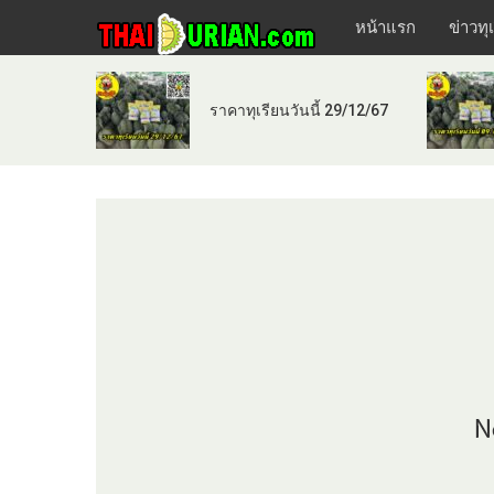
หน้าแรก
ข่าวทุ
ราคาทุเรียนวันนี้ 29/12/67