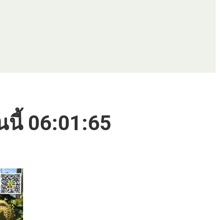
นนี้ 06:01:65