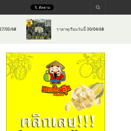
 27/03/68
ราคาทุเรียนวันนี้ 30/04/68