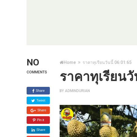
NO
Home
ราคาทุเรียนวันนี้ 06:01:65
ราคาทุเรียนวั
COMMENTS
Share
BY
ADMINDURIAN
Tweet
Share
Pin it
Share