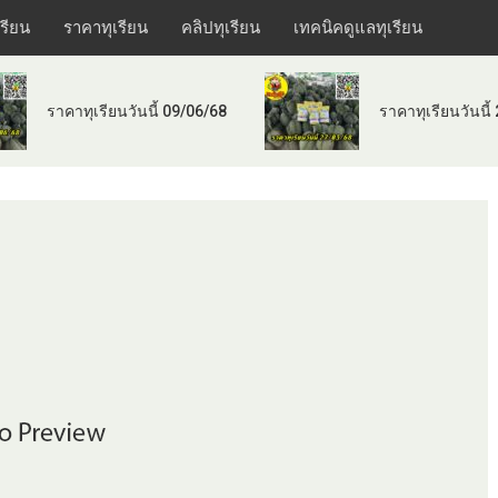
เรียน
ราคาทุเรียน
คลิปทุเรียน
เทคนิคดูแลทุเรียน
ราคาทุเรียนวันนี้ 09/06/68
ราคาทุเรียนวันนี้