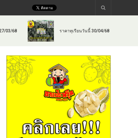
 27/03/68
ราคาทุเรียนวันนี้ 30/04/68