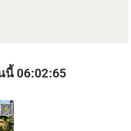
นนี้ 06:02:65