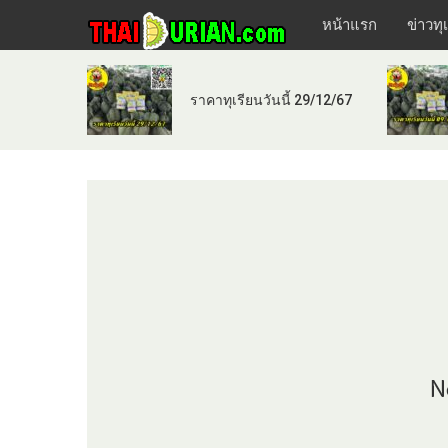
หน้าแรก
ข่าวทุ
ราคาทุเรียนวันนี้ 29/12/67