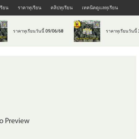
เรียน
ราคาทุเรียน
คลิปทุเรียน
เทคนิคดูแลทุเรียน
ราคาทุเรียนวันนี้ 09/06/68
ราคาทุเรียนวันนี้