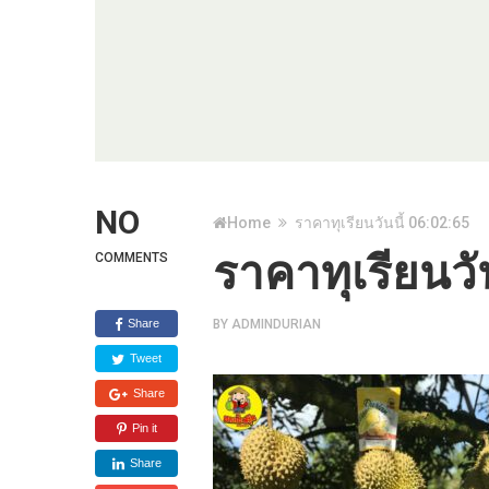
NO
Home
ราคาทุเรียนวันนี้ 06:02:65
ราคาทุเรียนวั
COMMENTS
Share
BY
ADMINDURIAN
Tweet
Share
Pin it
Share