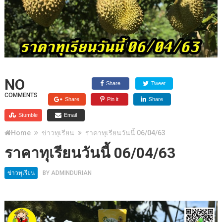
NO
Share
Tweet
COMMENTS
Share
Pin it
Share
Stumble
Email
Home
ข่าวทุเรียน
ราคาทุเรียนวันนี้ 06/04/63
ราคาทุเรียนวันนี้ 06/04/63
ข่าวทุเรียน
BY
ADMINDURIAN