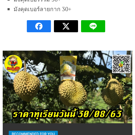
มังคุดเบอร์ลายกาก 30+
RECOMMENDED FOR YOU