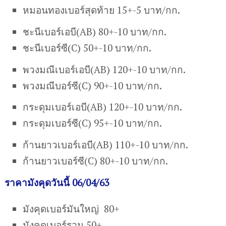
หมอนทองเบอร์สุดท้าย 15+-5 บาท/กก.
ชะนีเบอร์เอบี(AB) 80+-10 บาท/กก.
ชะนีเบอร์ซี(C) 50+-10 บาท/กก.
พวงมณีเบอร์เอบี(AB) 120+-10 บาท/กก.
พวงมณีบอร์ซี(C) 90+-10 บาท/กก.
กระดุมเบอร์เอบี(AB) 120+-10 บาท/กก.
กระดุมเบอร์ซี(C) 95+-10 บาท/กก.
ก้านยาวเบอร์เอบี(AB) 110+-10 บาท/กก.
ก้านยาวเบอร์ซี(C) 80+-10 บาท/กก.
ราคามังคุดวันนี้ 06/04/63
มังคุดเบอร์มันใหญ่ 80+
มังคุดเบอร์รวม 50+