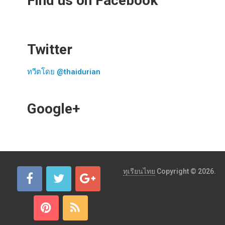
Find us on Facebook
Twitter
ทวีตโดย @thaidurian
Google+
ทุเรียนไทย
Copyright © 2026.