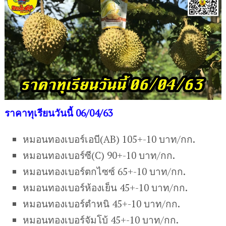
ราคาทุเรียนวันนี้ 06/04/63
หมอนทองเบอร์เอบี(AB) 105+-10 บาท/กก.
หมอนทองเบอร์ซี(C) 90+-10 บาท/กก.
หมอนทองเบอร์ตกไซซ์ 65+-10 บาท/กก.
หมอนทองเบอร์ห้องเย็น 45+-10 บาท/กก.
หมอนทองเบอร์ตำหนิ 45+-10 บาท/กก.
หมอนทองเบอร์จัมโบ้ 45+-10 บาท/กก.