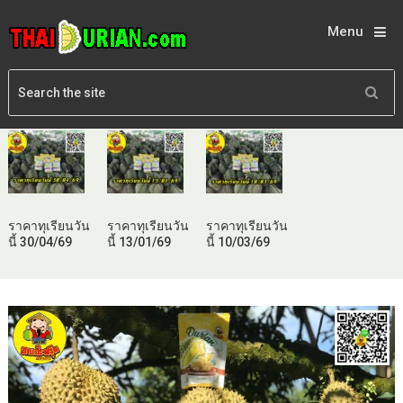
Menu
ราคาทุเรียนวัน
ราคาทุเรียนวัน
ราคาทุเรียนวัน
นี้ 30/04/69
นี้ 13/01/69
นี้ 10/03/69