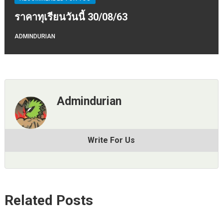
ราคาทุเรียนวันนี้ 30/08/63
ADMINDURIAN
Admindurian
Write For Us
Related Posts