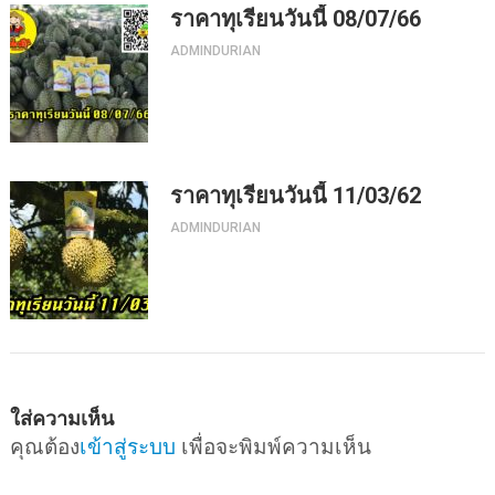
ราคาทุเรียนวันนี้ 08/07/66
ADMINDURIAN
ราคาทุเรียนวันนี้ 11/03/62
ADMINDURIAN
ใส่ความเห็น
คุณต้อง
เข้าสู่ระบบ
เพื่อจะพิมพ์ความเห็น