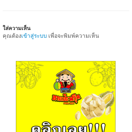
ใส่ความเห็น
คุณต้อง
เข้าสู่ระบบ
เพื่อจะพิมพ์ความเห็น