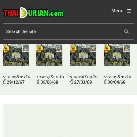
Menu
ราคาทุเรียนวัน
ราคาทุเรียนวัน
ราคาทุเรียนวัน
ราคาทุเรียนวัน
นี้ 29/12/67
นี้ 09/06/68
นี้ 27/03/68
นี้ 30/04/68