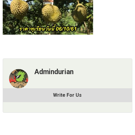
Admindurian
Write For Us