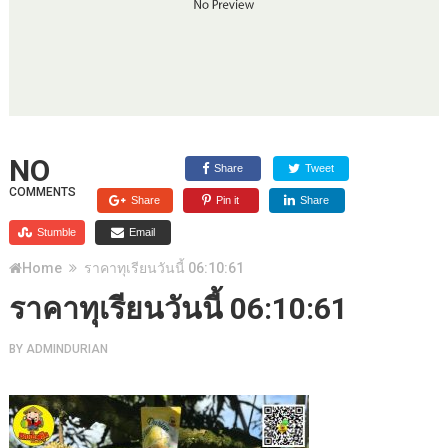
NO
Share
Tweet
COMMENTS
Share
Pin it
Share
Stumble
Email
Home
ราคาทุเรียนวันนี้ 06:10:61
ราคาทุเรียนวันนี้ 06:10:61
BY
ADMINDURIAN